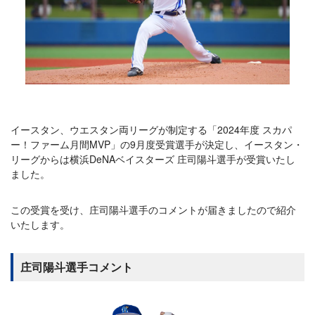
イースタン、ウエスタン両リーグが制定する「2024年度 スカパ
ー！ファーム月間MVP」の9月度受賞選手が決定し、イースタン・
リーグからは横浜DeNAベイスターズ 庄司陽斗選手が受賞いたし
ました。
この受賞を受け、庄司陽斗選手のコメントが届きましたので紹介
いたします。
庄司陽斗選手コメント