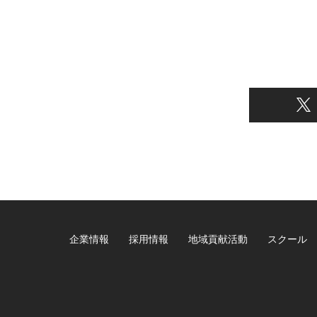
企業情報
採用情報
地域貢献活動
スクール