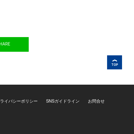
HARE
TOP
ライバシーポリシー
SNSガイドライン
お問合せ