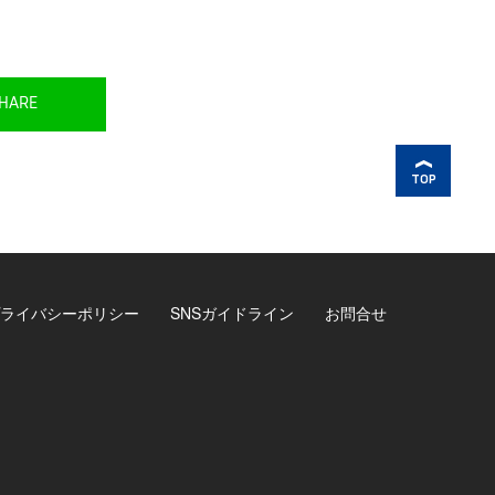
HARE
TOP
ライバシーポリシー
SNSガイドライン
お問合せ