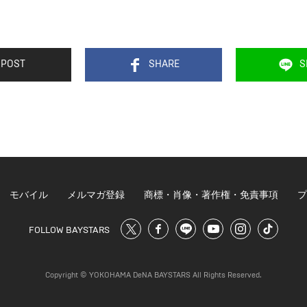
POST
SHARE
S
モバイル
メルマガ登録
商標・肖像・著作権・免責事項
プ
FOLLOW BAYSTARS
Copyright © YOKOHAMA DeNA BAYSTARS All Rights Reserved.