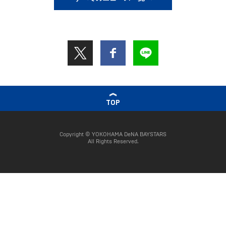
TOP
Copyright © YOKOHAMA DeNA BAYSTARS
All Rights Reserved.