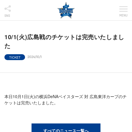
MENU
SNS
10/1(火)広島戦のチケットは完売いたしまし
た
TICKET
2024/10/1
本日10月1日(火)の横浜DeNAベイスターズ 対 広島東洋カープのチ
ケットは完売いたしました。
すべてのニュース一覧へ