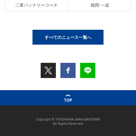
二軍バッテリーコーチ
鶴岡 一成
すべてのニュース一覧へ
TOP
Copyright © YOKOHAMA DeNA BAYSTARS
All Rights Reserved.