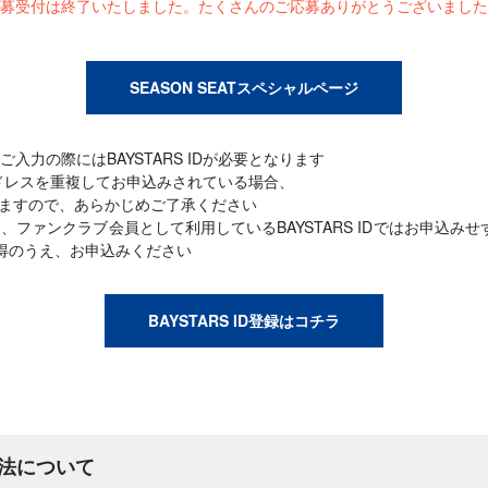
募受付は終了いたしました。たくさんのご応募ありがとうございました
SEASON SEATスペシャルページ
入力の際にはBAYSTARS IDが必要となります
ールアドレスを重複してお申込みされている場合、
りますので、あらかじめご了承ください
、ファンクラブ会員として利用しているBAYSTARS IDではお申込み
たに取得のうえ、お申込みください
BAYSTARS ID登録はコチラ
法について