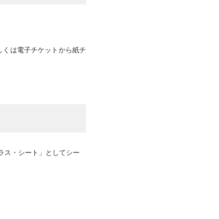
しくは電子チケットから紙チ
ラス・シート」としてシー