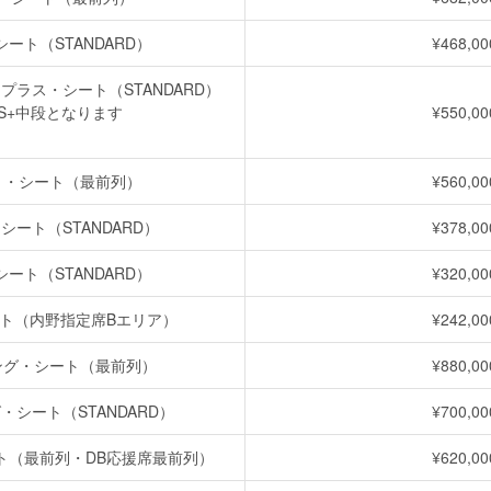
ート（STANDARD）
¥468,00
プラス・シート（STANDARD）
S+中段となります
¥550,00
ト・シート（最前列）
¥560,00
ート（STANDARD）
¥378,00
ート（STANDARD）
¥320,00
ト（内野指定席Bエリア）
¥242,00
ング・シート（最前列）
¥880,00
シート（STANDARD）
¥700,00
ト（最前列・DB応援席最前列）
¥620,00