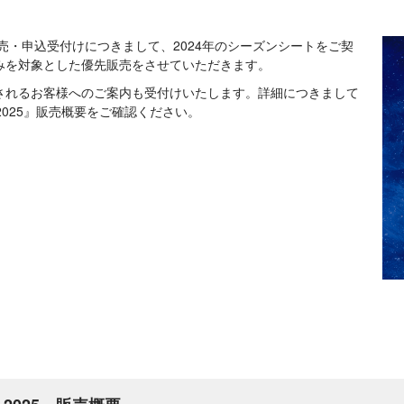
販売・申込受付けにつきまして、2024年のシーズンシートをご契
みを対象とした優先販売をさせていただきます。
されるお客様へのご案内も受付けいたします。詳細につきまして
T 2025』販売概要をご確認ください。