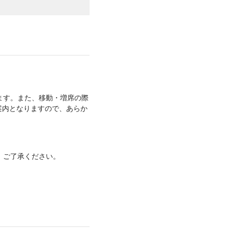
ます。また、移動・増席の際
案内となりますので、あらか
、ご了承ください。