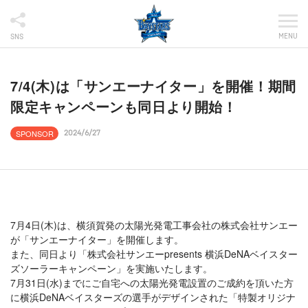
MENU
SNS
7/4(木)は「サンエーナイター」を開催！期間
限定キャンペーンも同日より開始！
SPONSOR
2024/6/27
7月4日(木)は、横須賀発の太陽光発電工事会社の株式会社サンエー
が「サンエーナイター」を開催します。
また、同日より「株式会社サンエーpresents 横浜DeNAベイスター
ズソーラーキャンペーン」を実施いたします。
7月31日(水)までにご自宅への太陽光発電設置のご成約を頂いた方
に横浜DeNAベイスターズの選手がデザインされた「特製オリジナ