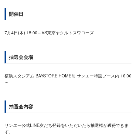
開催日
7月4日(木) 18:00～VS東京ヤクルトスワローズ
抽選会会場
横浜スタジアム BAYSTORE HOME前 サンエー特設ブース内 16:00
～
抽選会内容
サンエー公式LINE友だち登録をいただいたら抽選権が獲得できま
す。