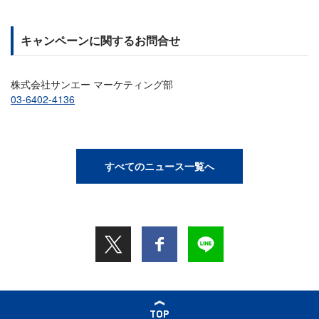
キャンペーンに関するお問合せ
株式会社サンエー マーケティング部
03-6402-4136
すべてのニュース一覧へ
TOP