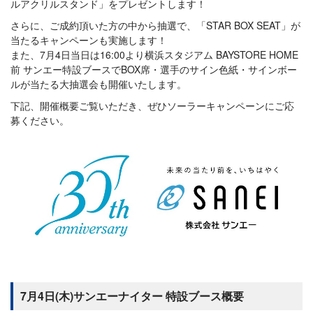
ルアクリルスタンド」をプレゼントします！
さらに、ご成約頂いた方の中から抽選で、「STAR BOX SEAT」が
当たるキャンペーンも実施します！
また、7月4日当日は16:00より横浜スタジアム BAYSTORE HOME
前 サンエー特設ブースでBOX席・選手のサイン色紙・サインボー
ルが当たる大抽選会も開催いたします。
下記、開催概要ご覧いただき、ぜひソーラーキャンペーンにご応
募ください。
7月4日(木)サンエーナイター 特設ブース概要