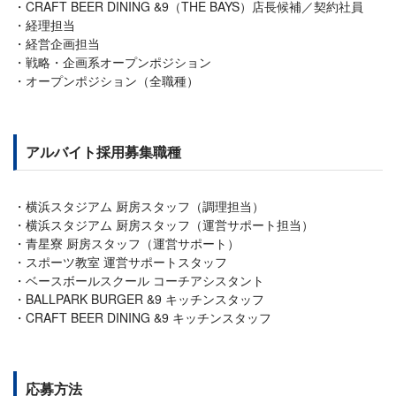
CRAFT BEER DINING &9（THE BAYS）店長候補／契約社員
経理担当
経営企画担当
戦略・企画系オープンポジション
オープンポジション（全職種）
アルバイト採用募集職種
横浜スタジアム 厨房スタッフ（調理担当）
横浜スタジアム 厨房スタッフ（運営サポート担当）
青星寮 厨房スタッフ（運営サポート）
スポーツ教室 運営サポートスタッフ
ベースボールスクール コーチアシスタント
BALLPARK BURGER &9 キッチンスタッフ
CRAFT BEER DINING &9 キッチンスタッフ
応募方法