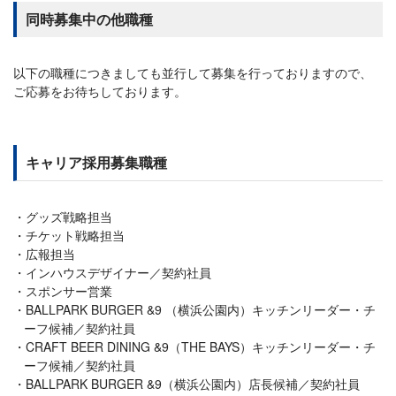
同時募集中の他職種
以下の職種につきましても並行して募集を行っておりますので、
ご応募をお待ちしております。
キャリア採用募集職種
グッズ戦略担当
チケット戦略担当
広報担当
インハウスデザイナー／契約社員
スポンサー営業
BALLPARK BURGER &9 （横浜公園内）キッチンリーダー・チ
ーフ候補／契約社員
CRAFT BEER DINING &9（THE BAYS）キッチンリーダー・チ
ーフ候補／契約社員
BALLPARK BURGER &9（横浜公園内）店長候補／契約社員