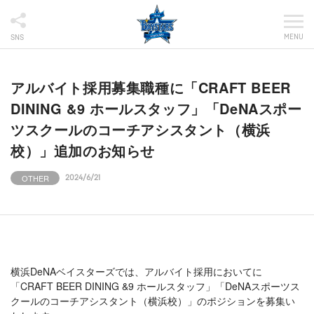
MENU
SNS
アルバイト採用募集職種に「CRAFT BEER
DINING &9 ホールスタッフ」「DeNAスポー
ツスクールのコーチアシスタント（横浜
校）」追加のお知らせ
OTHER
2024/6/21
横浜DeNAベイスターズでは、アルバイト採用においてに
「CRAFT BEER DINING &9 ホールスタッフ」「DeNAスポーツス
クールのコーチアシスタント（横浜校）」のポジションを募集い