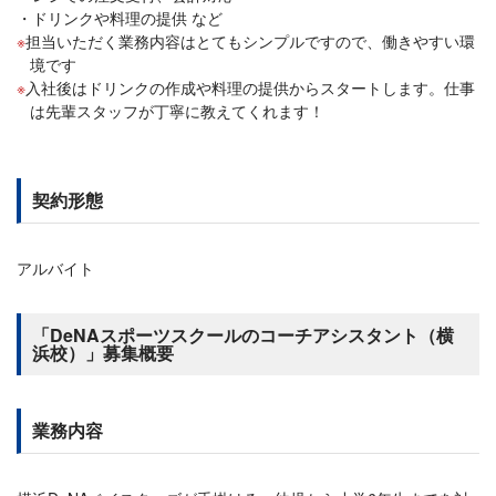
ドリンクや料理の提供 など
担当いただく業務内容はとてもシンプルですので、働きやすい環
境です
入社後はドリンクの作成や料理の提供からスタートします。仕事
は先輩スタッフが丁寧に教えてくれます！
契約形態
アルバイト
「DeNAスポーツスクールのコーチアシスタント（横
浜校）」募集概要
業務内容