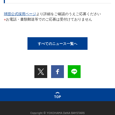
球団公式採用ページ
より詳細をご確認のうえご応募ください
お電話・書類郵送等でのご応募は受付けておりません
すべてのニュース一覧へ
TOP
Copyright © YOKOHAMA DeNA BAYSTARS