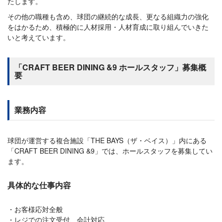
たします。
その他の職種も含め、球団の継続的な成長、更なる組織力の強化
をはかるため、積極的に人材採用・人材育成に取り組んでいきた
いと考えています。
「CRAFT BEER DINING &9 ホールスタッフ」募集概
要
業務内容
球団が運営する複合施設「THE BAYS（ザ・ベイス）」内にある
「CRAFT BEER DINING &9」では、ホールスタッフを募集してい
ます。
具体的な仕事内容
お客様応対全般
レジでの注文受付、会計対応