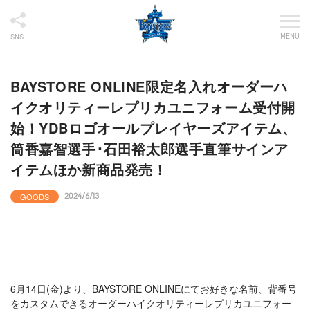
MENU
SNS
BAYSTORE ONLINE限定名入れオーダーハ
イクオリティーレプリカユニフォーム受付開
始！YDBロゴオールプレイヤーズアイテム、
筒香嘉智選手･石田裕太郎選手直筆サインア
イテムほか新商品発売！
GOODS
2024/6/13
6月14日(金)より、BAYSTORE ONLINEにてお好きな名前、背番号
をカスタムできるオーダーハイクオリティーレプリカユニフォー