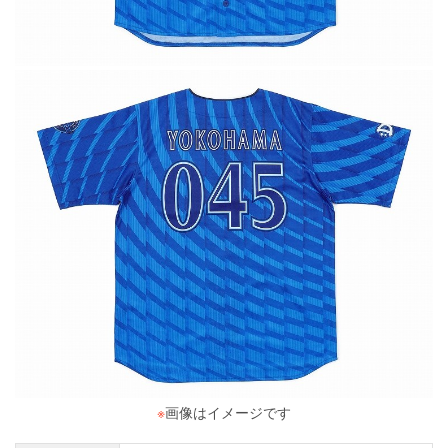
※
画像はイメージです