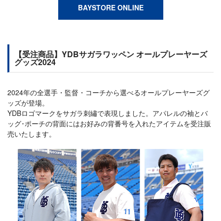
BAYSTORE ONLINE
【受注商品】YDBサガラワッペン オールプレーヤーズ
グッズ2024
2024年の全選手・監督・コーチから選べるオールプレーヤーズグ
ッズが登場。
YDBロゴマークをサガラ刺繡で表現しました。アパレルの袖とバ
ッグ･ポーチの背面にはお好みの背番号を入れたアイテムを受注販
売いたします。