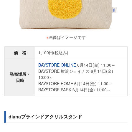
※
画像はイメージです
価 格
1,100円(税込み)
BAYSTORE ONLINE
6月14日(金) 11:00～
BAYSTORE 横浜ジョイナス 6月14日(金)
発売場所・
10:00～
日時
BAYSTORE HOME 6月14日(金) 11:00～
BAYSTORE PARK 6月14日(金) 11:00～
dianaブラインドアクリルスタンド