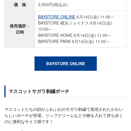
価 格
3,500円(税込み)
BAYSTORE ONLINE
6月14日(金) 11:00～
BAYSTORE 横浜ジョイナス 6月14日(金)
発売場所・
10:00～
日時
BAYSTORE HOME 6月14日(金) 11:00～
BAYSTORE PARK 6月14日(金) 11:00～
BAYSTORE ONLINE
マスコットサガラ刺繍ポーチ
マスコットたちの顔がふわふわのサガラ刺繍で表現されたかわい
らしいポーチが登場。リップクリームなど小物を入れて持ち歩く
のに便利なサイズ感です！