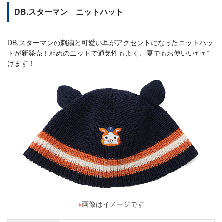
DB.スターマン ニットハット
DB.スターマンの刺繍と可愛い耳がアクセントになったニットハッ
トが新発売！粗めのニットで通気性もよく、夏でもお使いいただ
けます！
※
画像はイメージです