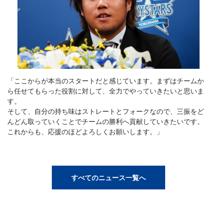
「ここからが本当のスタートだと感じています。まずはチームか
ら任せてもらった役割に対して、全力でやっていきたいと思いま
す。
そして、自分の持ち味はストレートとフォークなので、三振をど
んどん取っていくことでチームの勝利へ貢献していきたいです。
これからも、応援のほどよろしくお願いします。」
すべてのニュース一覧へ