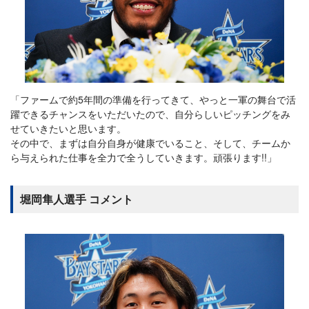
「ファームで約5年間の準備を行ってきて、やっと一軍の舞台で活
躍できるチャンスをいただいたので、自分らしいピッチングをみ
せていきたいと思います。
その中で、まずは自分自身が健康でいること、そして、チームか
ら与えられた仕事を全力で全うしていきます。頑張ります!!」
堀岡隼人選手 コメント