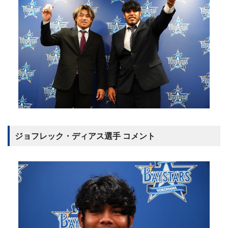
ジョフレック・ディアス選手 コメント