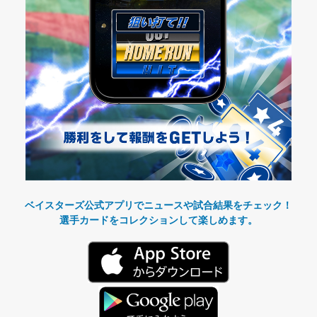
ベイスターズ公式アプリでニュースや試合結果をチェック！
選手カードをコレクションして楽しめます。