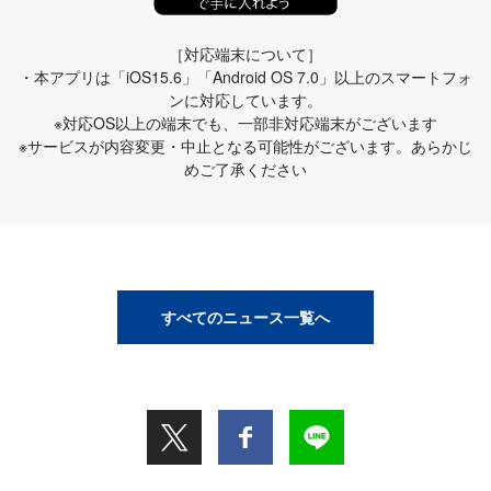
［対応端末について］
・本アプリは「iOS15.6」「Android OS 7.0」以上のスマートフォ
ンに対応しています。
※対応OS以上の端末でも、一部非対応端末がございます
※サービスが内容変更・中止となる可能性がございます。あらかじ
めご了承ください
すべてのニュース一覧へ