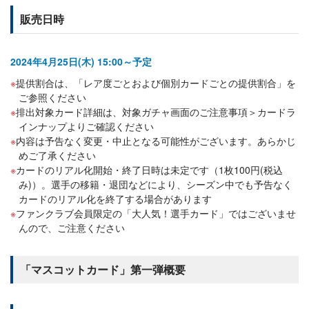
販売日時
2024年4月25日(木) 15:00～予定
提供割合は、「レア度ごとおよび個別カードごとの提供割合」を
ご参照ください
排出対象カード詳細は、対象ガチャ画面のご注意事項＞カードラ
インナップよりご確認ください
内容は予告なく変更・中止となる可能性がございます。あらかじ
めご了承ください
カードのリアル化開始・終了日時は未定です（1枚100円(税込
み)）。選手の移籍・退団などにより、シーズン中でも予告なく
カードのリアル化を終了する場合があります
ファンクラブ会員限定の「大人気！選手カード」ではございませ
んので、ご注意ください
「マスコットカード」第一弾概要