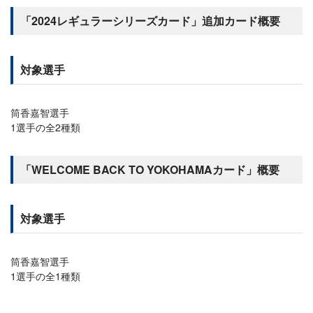
「2024レギュラーシリーズカード」追加カード概要
対象選手
筒香嘉智選手
1選手の全2種類
「WELCOME BACK TO YOKOHAMAカード」概要
対象選手
筒香嘉智選手
1選手の全1種類