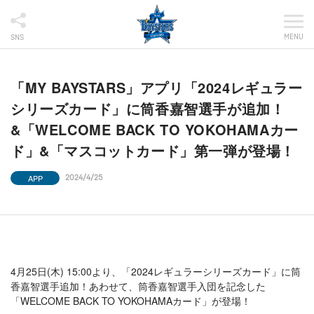
MENU
SNS
「MY BAYSTARS」アプリ「2024レギュラー
シリーズカード」に筒香嘉智選手が追加！
&「WELCOME BACK TO YOKOHAMAカー
ド」&「マスコットカード」第一弾が登場！
APP
2024/4/25
4月25日(木) 15:00より、「2024レギュラーシリーズカード」に筒
香嘉智選手追加！あわせて、筒香嘉智選手入団を記念した
「WELCOME BACK TO YOKOHAMAカード」が登場！