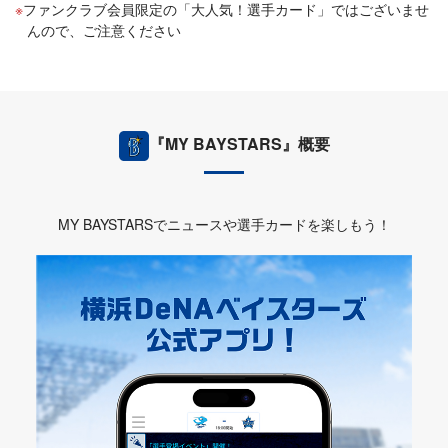
ファンクラブ会員限定の「大人気！選手カード」ではございませ
んので、ご注意ください
『MY BAYSTARS』概要
MY BAYSTARSでニュースや選手カードを楽しもう！