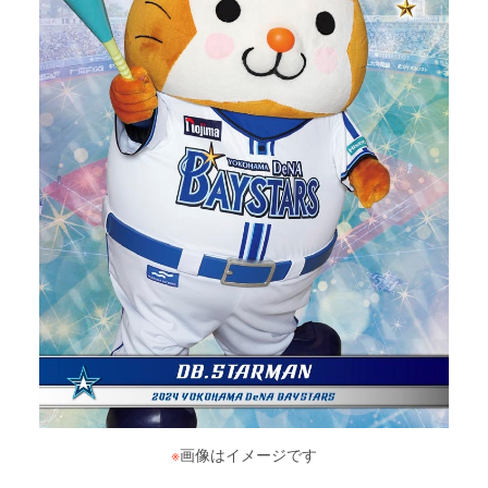
※
画像はイメージです