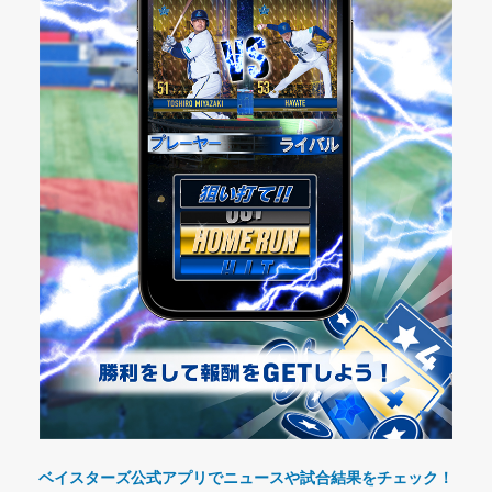
ベイスターズ公式アプリでニュースや試合結果をチェック！