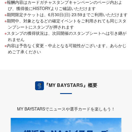
報酬内容はカードガチャスタンプキャンペーンのページ内およ
び、獲得後にHISTORYよりご確認いただけます
期間限定チケットは、6月30日(日) 23:59までご利用いただけます
期間中、対象となるどの確定イベントをご利用されても同じスタ
ンプシートにスタンプが押されます
スタンプの獲得状況は、次回開催のスタンプシートへは引き継が
れません
内容は予告なく変更・中止となる可能性がございます。あらかじ
めご了承ください
『MY BAYSTARS』概要
MY BAYSTARSでニュースや選手カードを楽しもう！