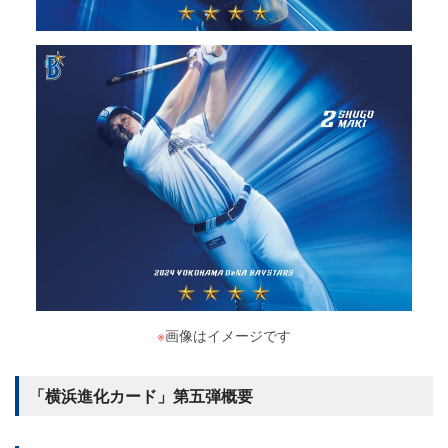
※
画像はイメージです
「横浜進化カード」第五弾概要