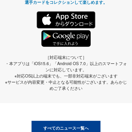
選手カードをコレクションして楽しめます。
［対応端末について］
・本アプリは「iOS15.6」「Android OS 7.0」以上のスマートフォ
ンに対応しています。
※対応OS以上の端末でも、一部非対応端末がございます
※サービスが内容変更・中止となる可能性がございます。あらかじ
めご了承ください
すべてのニュース一覧へ