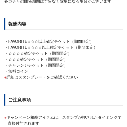
各ガチャの開催期間は予告なく変更になる場合がございます
報酬内容
FAVORITE☆☆☆以上確定チケット（期間限定）
FAVORITE☆☆☆☆以上確定チケット（期間限定）
☆☆☆☆確定チケット（期間限定）
☆☆☆確定チケット（期間限定）
チャレンジチケット（期間限定）
無料コイン
詳細はスタンプシートをご確認ください
ご注意事項
キャンペーン報酬アイテムは、スタンプが押されたタイミングで
直接付与されます