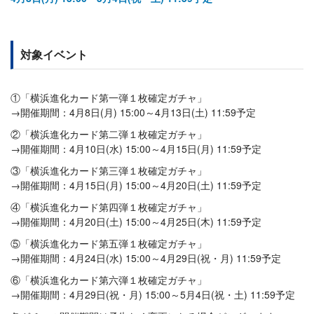
対象イベント
①「横浜進化カード第一弾１枚確定ガチャ」
→開催期間：4月8日(月) 15:00～4月13日(土) 11:59予定
②「横浜進化カード第二弾１枚確定ガチャ」
→開催期間：4月10日(水) 15:00～4月15日(月) 11:59予定
③「横浜進化カード第三弾１枚確定ガチャ」
→開催期間：4月15日(月) 15:00～4月20日(土) 11:59予定
④「横浜進化カード第四弾１枚確定ガチャ」
→開催期間：4月20日(土) 15:00～4月25日(木) 11:59予定
⑤「横浜進化カード第五弾１枚確定ガチャ」
→開催期間：4月24日(水) 15:00～4月29日(祝・月) 11:59予定
⑥「横浜進化カード第六弾１枚確定ガチャ」
→開催期間：4月29日(祝・月) 15:00～5月4日(祝・土) 11:59予定