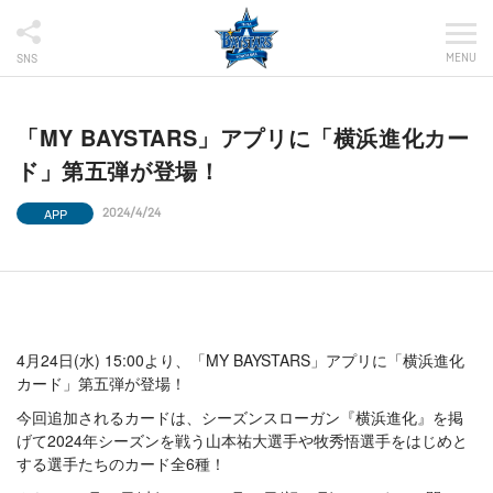
MENU
SNS
「MY BAYSTARS」アプリに「横浜進化カー
ド」第五弾が登場！
APP
2024/4/24
4月24日(水) 15:00より、「MY BAYSTARS」アプリに「横浜進化
カード」第五弾が登場！
今回追加されるカードは、シーズンスローガン『横浜進化』を掲
げて2024年シーズンを戦う山本祐大選手や牧秀悟選手をはじめと
する選手たちのカード全6種！