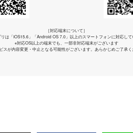
［対応端末について］
リは「iOS15.6」「Android OS 7.0」以上のスマートフォンに対応し
※対応OS以上の端末でも、一部非対応端末がございます
ービスが内容変更・中止となる可能性がございます。あらかじめご了承く