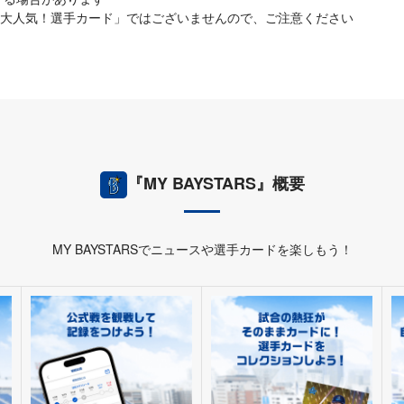
大人気！選手カード」ではございませんので、ご注意ください
『MY BAYSTARS』概要
MY BAYSTARSでニュースや選手カードを楽しもう！