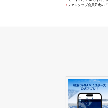
ファンクラブ会員限定の「