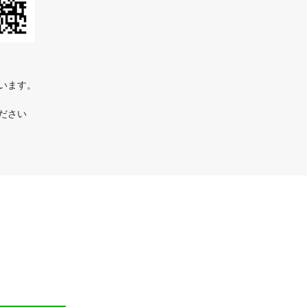
ています。
ださい