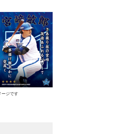
メージです