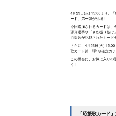
4月23日(火) 15:00より
ード」第一弾が登場！
今回追加されるカードは、
琢真選手や「さあ振り抜け
応援歌が記載されたカード
さらに、4月23日(火) 15:0
歌カード第一弾1枚確定ガ
この機会に、お気に入りの
う！
「応援歌カード」