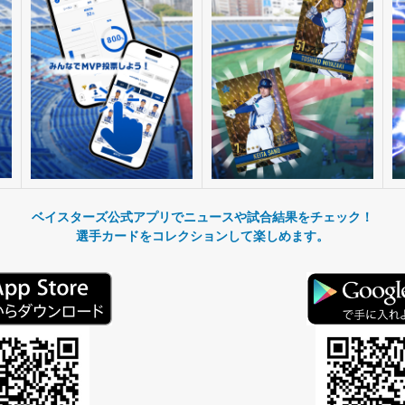
ベイスターズ公式アプリでニュースや試合結果をチェック！
選手カードをコレクションして楽しめます。