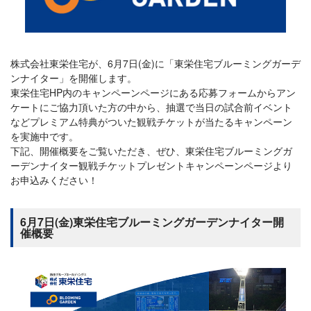
株式会社東栄住宅が、6月7日(金)に「東栄住宅ブルーミングガーデ
ンナイター」を開催します。
東栄住宅HP内のキャンペーンページにある応募フォームからアン
ケートにご協力頂いた方の中から、抽選で当日の試合前イベント
などプレミアム特典がついた観戦チケットが当たるキャンペーン
を実施中です。
下記、開催概要をご覧いただき、ぜひ、東栄住宅ブルーミングガ
ーデンナイター観戦チケットプレゼントキャンペーンページより
お申込みください！
6月7日(金)東栄住宅ブルーミングガーデンナイター開
催概要