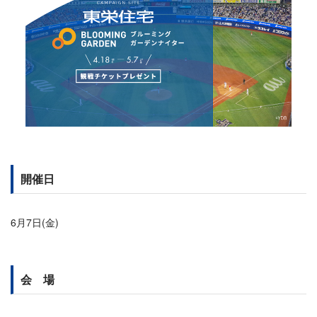
開催日
6月7日(金)
会 場