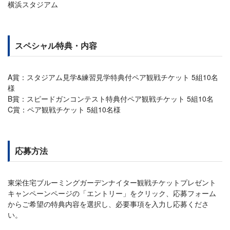
横浜スタジアム
スペシャル特典・内容
A賞：スタジアム見学&練習見学特典付ペア観戦チケット 5組10名
様
B賞：スピードガンコンテスト特典付ペア観戦チケット 5組10名
C賞：ペア観戦チケット 5組10名様
応募方法
東栄住宅ブルーミングガーデンナイター観戦チケットプレゼント
キャンペーンページの「エントリー」をクリック、応募フォーム
からご希望の特典内容を選択し、必要事項を入力し応募くださ
い。