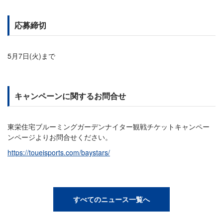
応募締切
5月7日(火)まで
キャンペーンに関するお問合せ
東栄住宅ブルーミングガーデンナイター観戦チケットキャンペー
ンページよりお問合せください。
https://toueisports.com/baystars/
すべてのニュース一覧へ