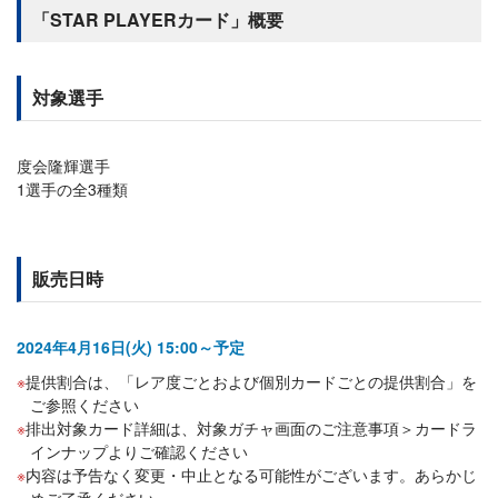
「STAR PLAYERカード」概要
対象選手
度会隆輝選手
1選手の全3種類
販売日時
2024年4月16日(火) 15:00～予定
提供割合は、「レア度ごとおよび個別カードごとの提供割合」を
ご参照ください
排出対象カード詳細は、対象ガチャ画面のご注意事項＞カードラ
インナップよりご確認ください
内容は予告なく変更・中止となる可能性がございます。あらかじ