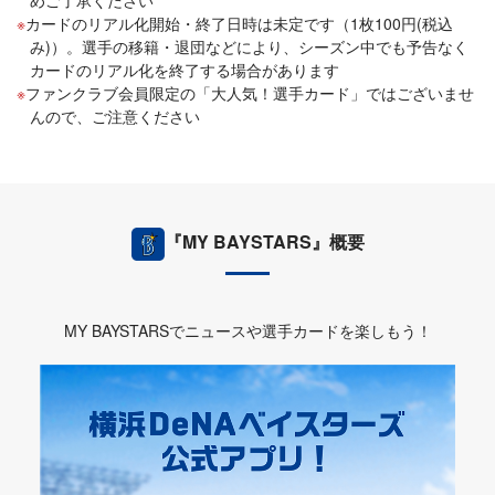
めご了承ください
カードのリアル化開始・終了日時は未定です（1枚100円(税込
み)）。選手の移籍・退団などにより、シーズン中でも予告なく
カードのリアル化を終了する場合があります
ファンクラブ会員限定の「大人気！選手カード」ではございませ
んので、ご注意ください
『MY BAYSTARS』概要
MY BAYSTARSでニュースや選手カードを楽しもう！