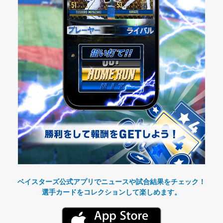
ベイスターズ公式アプリでニュースや試合結果をチェック！
選手カードをコレクションして楽しめます。