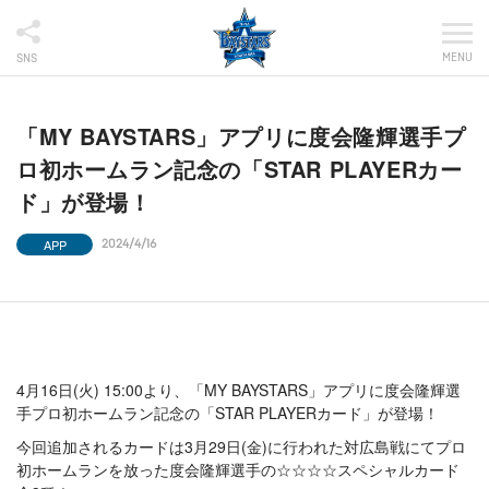
MENU
SNS
「MY BAYSTARS」アプリに度会隆輝選手プ
ロ初ホームラン記念の「STAR PLAYERカー
ド」が登場！
APP
2024/4/16
4月16日(火) 15:00より、「MY BAYSTARS」アプリに度会隆輝選
手プロ初ホームラン記念の「STAR PLAYERカード」が登場！
今回追加されるカードは3月29日(金)に行われた対広島戦にてプロ
初ホームランを放った度会隆輝選手の☆☆☆☆スペシャルカード