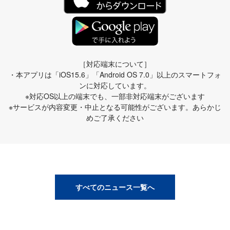
［対応端末について］
・本アプリは「iOS15.6」「Android OS 7.0」以上のスマートフォ
ンに対応しています。
※対応OS以上の端末でも、一部非対応端末がございます
※サービスが内容変更・中止となる可能性がございます。あらかじ
めご了承ください
すべてのニュース一覧へ