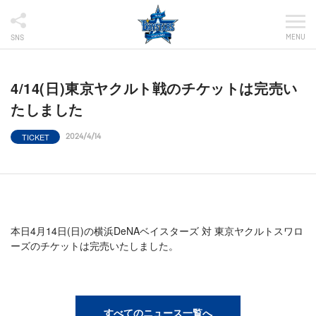
MENU
SNS
4/14(日)東京ヤクルト戦のチケットは完売い
たしました
TICKET
2024/4/14
本日4月14日(日)の横浜DeNAベイスターズ 対 東京ヤクルトスワロ
ーズのチケットは完売いたしました。
すべてのニュース一覧へ