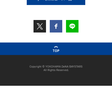
TOP
Copyright © YOKOHAMA DeNA BAYSTARS
All Rights Reserved.