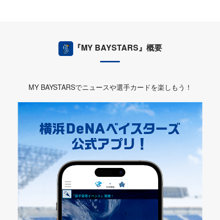
『MY BAYSTARS』概要
MY BAYSTARSでニュースや選手カードを楽しもう！