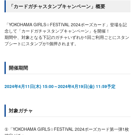
「カードガチャスタンプキャンペーン」概要
「YOKOHAMA GIRLS☆FESTIVAL 2024ポーズカード」登場を記
念して「カードガチャスタンプキャンペーン」を開催！
期間中、対象となる下記のガチャいずれか1回ご利用ごとにスタン
プシートにスタンプが1個押されます。
開催期間
2024年4月11日(木) 15:00～2024年4月19日(金) 11:59予定
対象ガチャ
①「YOKOHAMA GIRLS☆FESTIVAL 2024ポーズカード第一弾1枚