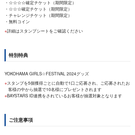
☆☆☆☆確定チケット（期間限定）
☆☆☆確定チケット（期間限定）
チャレンジチケット（期間限定）
無料コイン
詳細はスタンプシートをご確認ください
特別特典
YOKOHAMA GIRLS☆FESTIVAL 2024グッズ
スタンプを5個獲得ごとに自動で1口ご応募され、ご応募されたお
客様の中から抽選で10名様にプレゼントされます
BAYSTARS ID連携をされているお客様が抽選対象となります
ご注意事項