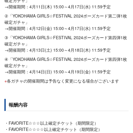
確定ガチャ」
→開催期間：4月11日(木) 15:00～4月17日(水) 11:59予定
②「YOKOHAMA GIRLS☆FESTIVAL 2024ポーズカード第二弾1枚
確定ガチャ」
→開催期間：4月12日(金) 15:00～4月17日(水) 11:59予定
③「YOKOHAMA GIRLS☆FESTIVAL 2024ポーズカード第四弾1枚
確定ガチャ」
→開催期間：4月13日(土) 15:00～4月18日(木) 11:59予定
④「YOKOHAMA GIRLS☆FESTIVAL 2024ポーズカード第四弾1枚
確定ガチャ」
→開催期間：4月14日(日) 15:00～4月19日(金) 11:59予定
各ガチャの開催期間は予告なく変更になる場合がございます
報酬内容
FAVORITE☆☆☆以上確定チケット（期間限定）
FAVORITE☆☆☆☆以上確定チケット（期間限定）