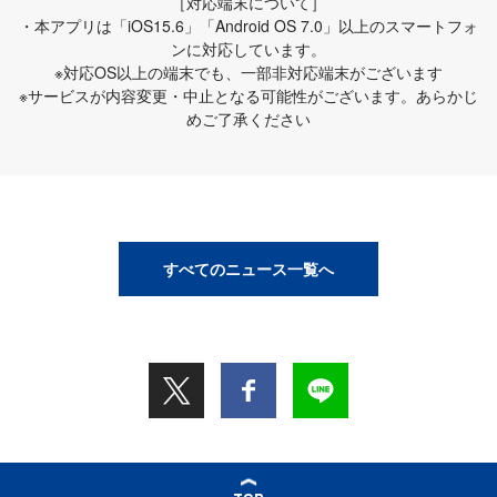
［対応端末について］
・本アプリは「iOS15.6」「Android OS 7.0」以上のスマートフォ
ンに対応しています。
※対応OS以上の端末でも、一部非対応端末がございます
※サービスが内容変更・中止となる可能性がございます。あらかじ
めご了承ください
すべてのニュース一覧へ