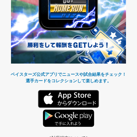
ベイスターズ公式アプリでニュースや試合結果をチェック！
選手カードをコレクションして楽しめます。