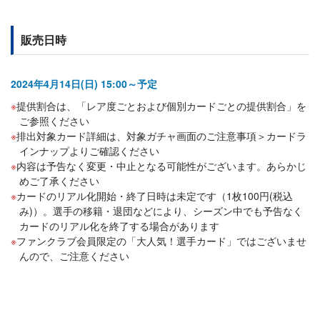
販売日時
2024年4月14日(日) 15:00～予定
提供割合は、「レア度ごとおよび個別カードごとの提供割合」を
ご参照ください
排出対象カード詳細は、対象ガチャ画面のご注意事項＞カードラ
インナップよりご確認ください
内容は予告なく変更・中止となる可能性がございます。あらかじ
めご了承ください
カードのリアル化開始・終了日時は未定です（1枚100円(税込
み)）。選手の移籍・退団などにより、シーズン中でも予告なく
カードのリアル化を終了する場合があります
ファンクラブ会員限定の「大人気！選手カード」ではございませ
んので、ご注意ください