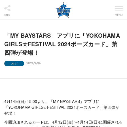
MENU
SNS
「MY BAYSTARS」アプリに「YOKOHAMA
GIRLS☆FESTIVAL 2024ポーズカード」第
四弾が登場！
APP
2024/4/14
4月14日(日) 15:00より、「MY BAYSTARS」アプリに
「YOKOHAMA GIRLS☆FESTIVAL 2024ポーズカード」第四弾が
登場！
今回追加されるカードは、4月12日(金)〜4月14日(日)に開催される