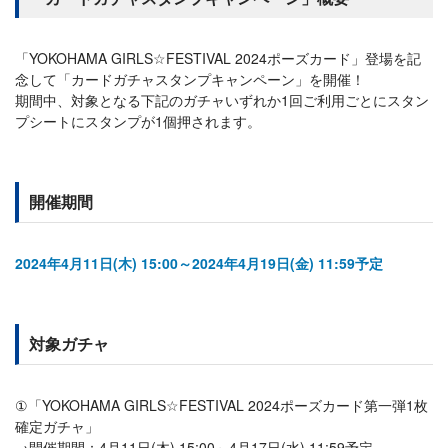
「YOKOHAMA GIRLS☆FESTIVAL 2024ポーズカード」登場を記
念して「カードガチャスタンプキャンペーン」を開催！
期間中、対象となる下記のガチャいずれか1回ご利用ごとにスタン
プシートにスタンプが1個押されます。
開催期間
2024年4月11日(木) 15:00～2024年4月19日(金) 11:59予定
対象ガチャ
①「YOKOHAMA GIRLS☆FESTIVAL 2024ポーズカード第一弾1枚
確定ガチャ」
→開催期間：4月11日(木) 15:00～4月17日(水) 11:59予定