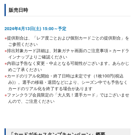
販売日時
2024年4月13日(土) 15:00～予定
提供割合は、「レア度ごとおよび個別カードごとの提供割合」を
ご参照ください
排出対象カード詳細は、対象ガチャ画面のご注意事項＞カードラ
インナップよりご確認ください
内容は予告なく変更・中止となる可能性がございます。あらかじ
めご了承ください
カードのリアル化開始・終了日時は未定です（1枚100円(税込
み)）。選手の移籍・退団などにより、シーズン中でも予告なく
カードのリアル化を終了する場合があります
ファンクラブ会員限定の「大人気！選手カード」ではございませ
んので、ご注意ください
「カードガチャスタンプキャンペーン」概要