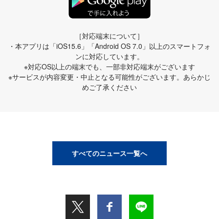
［対応端末について］
・本アプリは「iOS15.6」「Android OS 7.0」以上のスマートフォ
ンに対応しています。
※対応OS以上の端末でも、一部非対応端末がございます
※サービスが内容変更・中止となる可能性がございます。あらかじ
めご了承ください
すべてのニュース一覧へ