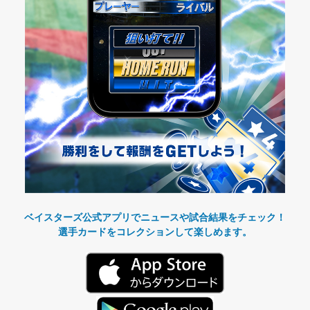
ベイスターズ公式アプリでニュースや試合結果をチェック！
選手カードをコレクションして楽しめます。