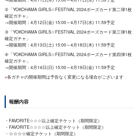
②「YOKOHAMA GIRLS☆FESTIVAL 2024ポーズカード第二弾1枚
確定ガチャ」
→開催期間：4月12日(金) 15:00～4月17日(水) 11:59予定
③「YOKOHAMA GIRLS☆FESTIVAL 2024ポーズカード第三弾1枚
確定ガチャ」
→開催期間：4月13日(土) 15:00～4月18日(木) 11:59予定
④「YOKOHAMA GIRLS☆FESTIVAL 2024ポーズカード第四弾1枚
確定ガチャ」
→開催期間：4月14日(日) 15:00～4月19日(金) 11:59予定
各ガチャの開催期間は予告なく変更になる場合がございます
報酬内容
FAVORITE☆☆☆以上確定チケット（期間限定）
FAVORITE☆☆☆☆以上確定チケット（期間限定）
☆☆☆☆確定チケット（期間限定）