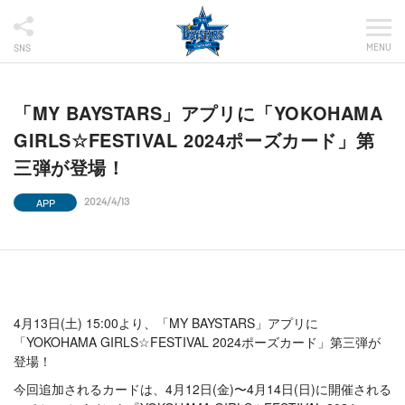
MENU
SNS
「MY BAYSTARS」アプリに「YOKOHAMA
GIRLS☆FESTIVAL 2024ポーズカード」第
三弾が登場！
APP
2024/4/13
4月13日(土) 15:00より、「MY BAYSTARS」アプリに
「YOKOHAMA GIRLS☆FESTIVAL 2024ポーズカード」第三弾が
登場！
今回追加されるカードは、4月12日(金)〜4月14日(日)に開催される