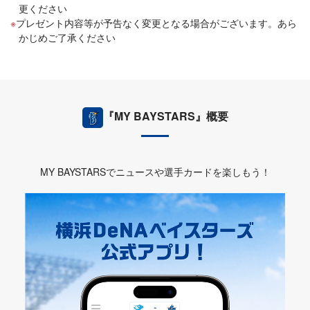
更ください
プレゼント内容等が予告なく変更となる場合がございます。あら
かじめご了承ください
『MY BAYSTARS』概要
MY BAYSTARSでニュースや選手カードを楽しもう！