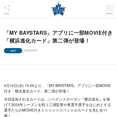
MENU
SNS
「MY BAYSTARS」アプリに一部MOVIE付き
「横浜進化カード」第二弾が登場！
APP
2024/4/10
4月10日(水) 15:00より、「MY BAYSTARS」アプリに一部MOVIE
付き「横浜進化カード」第二弾が登場！
今回追加されるカードは、シーズンスローガン『横浜進化』を掲
げて2024年シーズンを戦う三浦監督や東選手選手をはじめとする
選手たちのMOVIE付き☆☆☆☆☆スペシャルカードを含む全11
種！