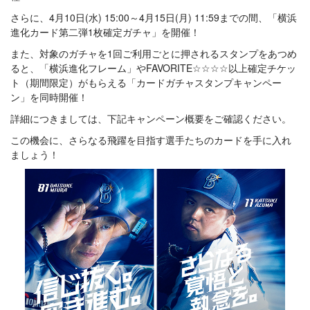
さらに、4月10日(水) 15:00～4月15日(月) 11:59までの間、「横浜
進化カード第二弾1枚確定ガチャ」を開催！
また、対象のガチャを1回ご利用ごとに押されるスタンプをあつめ
ると、「横浜進化フレーム」やFAVORITE☆☆☆☆以上確定チケッ
ト（期間限定）がもらえる「カードガチャスタンプキャンペー
ン」を同時開催！
詳細につきましては、下記キャンペーン概要をご確認ください。
この機会に、さらなる飛躍を目指す選手たちのカードを手に入れ
ましょう！