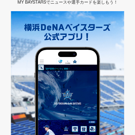
MY BAYSTARSでニュースや選手カードを楽しもう！