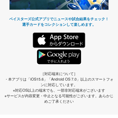
ベイスターズ公式アプリでニュースや試合結果をチェック！
選手カードをコレクションして楽しめます。
［対応端末について］
・本アプリは「iOS15.6」「Android OS 7.0」以上のスマートフォ
ンに対応しています。
※対応OS以上の端末でも、一部非対応端末がございます
※サービスが内容変更・中止となる可能性がございます。あらかじ
めご了承ください