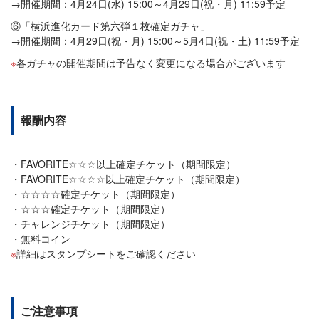
→開催期間：4月24日(水) 15:00～4月29日(祝・月) 11:59予定
⑥「横浜進化カード第六弾１枚確定ガチャ」
→開催期間：4月29日(祝・月) 15:00～5月4日(祝・土) 11:59予定
各ガチャの開催期間は予告なく変更になる場合がございます
報酬内容
FAVORITE☆☆☆以上確定チケット（期間限定）
FAVORITE☆☆☆☆以上確定チケット（期間限定）
☆☆☆☆確定チケット（期間限定）
☆☆☆確定チケット（期間限定）
チャレンジチケット（期間限定）
無料コイン
詳細はスタンプシートをご確認ください
ご注意事項