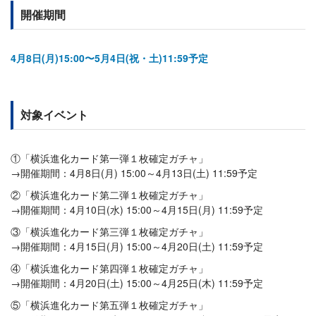
開催期間
4月8日(月)15:00〜5月4日(祝・土)11:59予定
対象イベント
①「横浜進化カード第一弾１枚確定ガチャ」
→開催期間：4月8日(月) 15:00～4月13日(土) 11:59予定
②「横浜進化カード第二弾１枚確定ガチャ」
→開催期間：4月10日(水) 15:00～4月15日(月) 11:59予定
③「横浜進化カード第三弾１枚確定ガチャ」
→開催期間：4月15日(月) 15:00～4月20日(土) 11:59予定
④「横浜進化カード第四弾１枚確定ガチャ」
→開催期間：4月20日(土) 15:00～4月25日(木) 11:59予定
⑤「横浜進化カード第五弾１枚確定ガチャ」