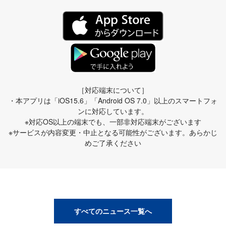
［対応端末について］
・本アプリは「iOS15.6」「Android OS 7.0」以上のスマートフォ
ンに対応しています。
※対応OS以上の端末でも、一部非対応端末がございます
※サービスが内容変更・中止となる可能性がございます。あらかじ
めご了承ください
すべてのニュース一覧へ