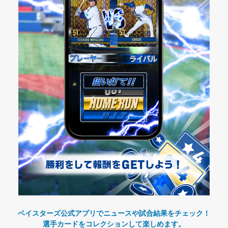
ベイスターズ公式アプリでニュースや試合結果をチェック！
選手カードをコレクションして楽しめます。