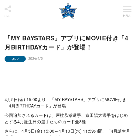
MENU
SNS
「MY BAYSTARS」アプリにMOVIE付き「4
月BIRTHDAYカード」が登場！
APP
2024/4/5
4月5日(金) 15:00より、「MY BAYSTARS」アプリにMOVIE付き
「4月BIRTHDAYカード」が登場！
今回追加されるカードは、戸柱恭孝選手、京田陽太選手をはじめ
とする4月誕生日の選手たちのカード全8種！
さらに、4月5日(金) 15:00～4月10日(水) 11:59の間、「4月誕生月