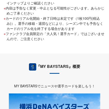
インナップよりご確認ください
内容は予告なく変更・中止となる可能性がございます。あらかじ
めご了承ください
カードのリアル化開始・終了日時は未定です（1枚100円(税込
み)）。選手の移籍・退団などにより、シーズン中でも予告なく
カードのリアル化を終了する場合があります
ファンクラブ会員限定の「大人気！選手カード」ではございませ
んので、ご注意ください
『MY BAYSTARS』概要
MY BAYSTARSでニュースや選手カードを楽しもう！