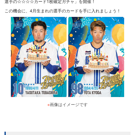
選手の☆☆☆☆カード1枚確定ガチャ」を開催！
この機会に、4月生まれの選手のカードを手に入れましょう！
※
画像はイメージです