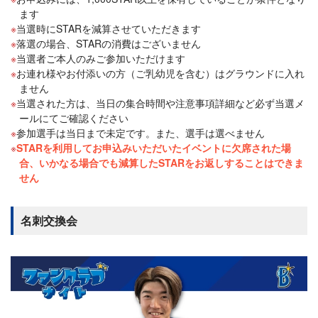
ます
当選時にSTARを減算させていただきます
落選の場合、STARの消費はございません
当選者ご本人のみご参加いただけます
お連れ様やお付添いの方（ご乳幼児を含む）はグラウンドに入れ
ません
当選された方は、当日の集合時間や注意事項詳細など必ず当選メ
ールにてご確認ください
参加選手は当日まで未定です。また、選手は選べません
STARを利用してお申込みいただいたイベントに欠席された場
合、いかなる場合でも減算したSTARをお返しすることはできま
せん
名刺交換会