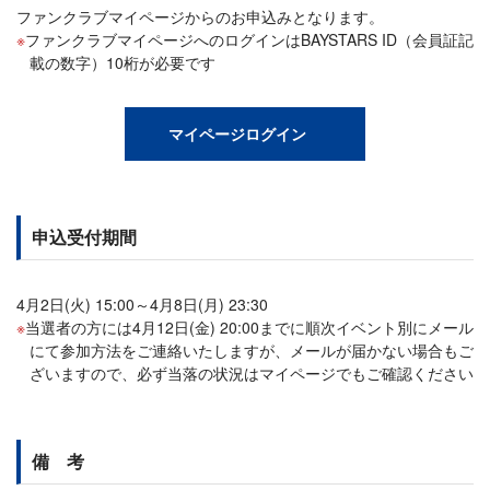
ファンクラブマイページからのお申込みとなります。
ファンクラブマイページへのログインはBAYSTARS ID（会員証記
載の数字）10桁が必要です
マイページログイン
申込受付期間
4月2日(火) 15:00～4月8日(月) 23:30
当選者の方には4月12日(金) 20:00までに順次イベント別にメール
にて参加方法をご連絡いたしますが、メールが届かない場合もご
ざいますので、必ず当落の状況はマイページでもご確認ください
備 考