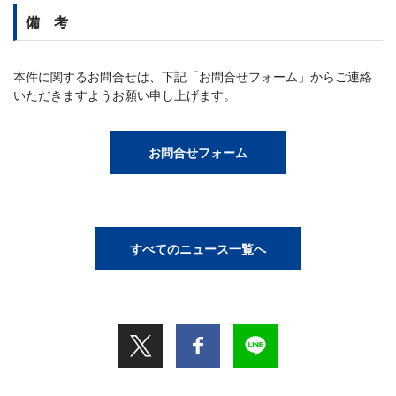
備 考
本件に関するお問合せは、下記「お問合せフォーム」からご連絡
いただきますようお願い申し上げます。
お問合せフォーム
すべてのニュース一覧へ