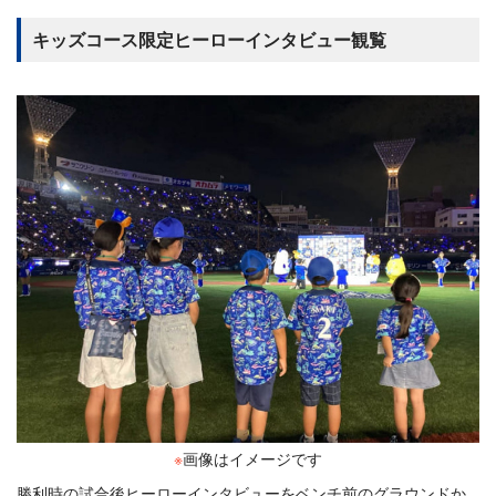
キッズコース限定ヒーローインタビュー観覧
※
画像はイメージです
勝利時の試合後ヒーローインタビューをベンチ前のグラウンドか