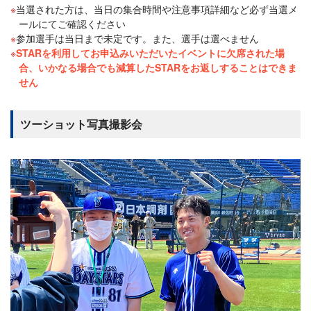
当選された方は、当日の集合時間や注意事項詳細など必ず当選メ
ールにてご確認ください
参加選手は当日まで未定です。また、選手は選べません
STARを利用してお申込みいただいたイベントに欠席された場
合、いかなる場合でも減算したSTARをお返しすることはできま
せん
ツーショット写真撮影会