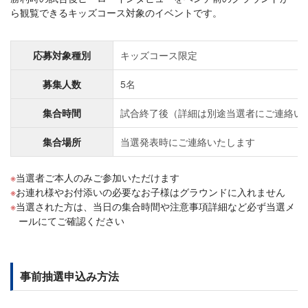
ら観覧できるキッズコース対象のイベントです。
応募対象種別
キッズコース限定
募集人数
5名
集合時間
試合終了後（詳細は別途当選者にご連絡い
集合場所
当選発表時にご連絡いたします
当選者ご本人のみご参加いただけます
お連れ様やお付添いの必要なお子様はグラウンドに入れません
当選された方は、当日の集合時間や注意事項詳細など必ず当選メ
ールにてご確認ください
事前抽選申込み方法