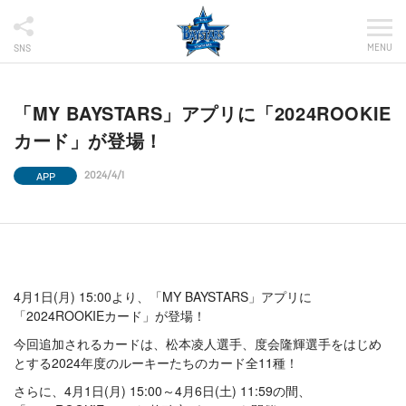
MENU
SNS
「MY BAYSTARS」アプリに「2024ROOKIE
カード」が登場！
APP
2024/4/1
4月1日(月) 15:00より、「MY BAYSTARS」アプリに
「2024ROOKIEカード」が登場！
今回追加されるカードは、松本凌人選手、度会隆輝選手をはじめ
とする2024年度のルーキーたちのカード全11種！
さらに、4月1日(月) 15:00～4月6日(土) 11:59の間、