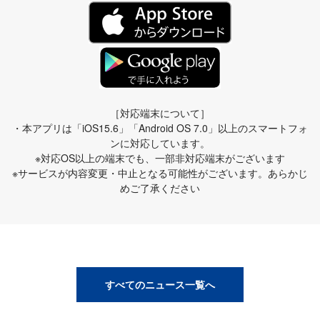
［対応端末について］
・本アプリは「iOS15.6」「Android OS 7.0」以上のスマートフォ
ンに対応しています。
※対応OS以上の端末でも、一部非対応端末がございます
※サービスが内容変更・中止となる可能性がございます。あらかじ
めご了承ください
すべてのニュース一覧へ