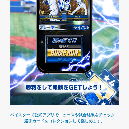
ベイスターズ公式アプリでニュースや試合結果をチェック！
選手カードをコレクションして楽しめます。