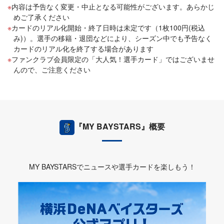
内容は予告なく変更・中止となる可能性がございます。あらかじ
めご了承ください
カードのリアル化開始・終了日時は未定です（1枚100円(税込
み)）。選手の移籍・退団などにより、シーズン中でも予告なく
カードのリアル化を終了する場合があります
ファンクラブ会員限定の「大人気！選手カード」ではございませ
んので、ご注意ください
『MY BAYSTARS』概要
MY BAYSTARSでニュースや選手カードを楽しもう！