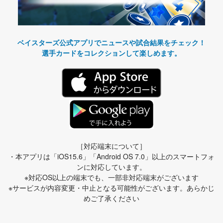
ベイスターズ公式アプリでニュースや試合結果をチェック！
選手カードをコレクションして楽しめます。
［対応端末について］
・本アプリは「iOS15.6」「Android OS 7.0」以上のスマートフォ
ンに対応しています。
※対応OS以上の端末でも、一部非対応端末がございます
※サービスが内容変更・中止となる可能性がございます。あらかじ
めご了承ください