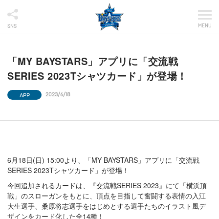
MENU
SNS
「MY BAYSTARS」アプリに「交流戦
SERIES 2023Tシャツカード」が登場！
APP
2023/6/18
6月18日(日) 15:00より、「MY BAYSTARS」アプリに「交流戦
SERIES 2023Tシャツカード」が登場！
今回追加されるカードは、『交流戦SERIES 2023』にて「横浜頂
戦」のスローガンをもとに、頂点を目指して奮闘する表情の入江
大生選手、桑原将志選手をはじめとする選手たちのイラスト風デ
ザインをカード化した全14種！