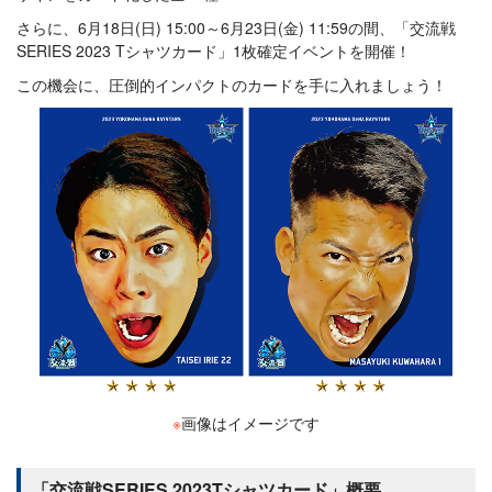
さらに、6月18日(日) 15:00～6月23日(金) 11:59の間、「交流戦
SERIES 2023 Tシャツカード」1枚確定イベントを開催！
この機会に、圧倒的インパクトのカードを手に入れましょう！
※
画像はイメージです
「交流戦SERIES 2023Tシャツカード」概要