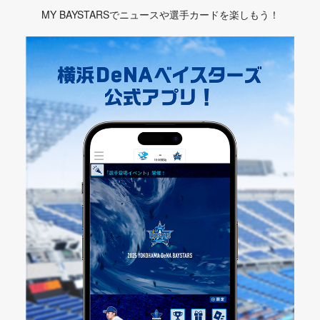
MY BAYSTARSでニュースや選手カードを楽しもう！