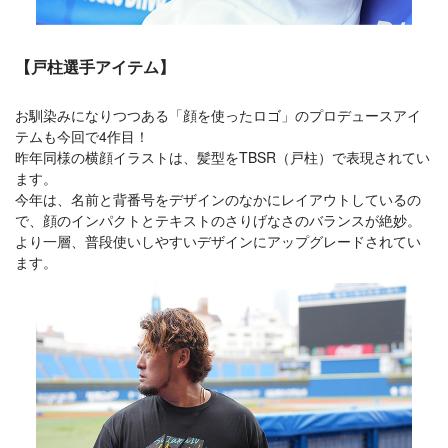
【戸柱選手アイテム】
お馴染みになりつつある「顔を使ったロゴ」のプロデュースアイ
テムも今回で4作目！
昨年同様の横顔イラストは、髪型をTBSR（戸柱）で表現されてい
ます。
今年は、名前と背番号をデザインのなかにレイアウトしているの
で、顔のインパクトとテキストのさりげなさのバランスが絶妙。
より一層、普段使いしやすいデザインにアップグレードされてい
ます。