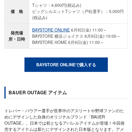
Tシャツ：4,600円(税込み)
価 格
ビッグシルエットTシャツ（戸柱選手）：5,000円
(税込み)
BAYSTORE ONLINE
6月9日(金) 11:00～
発売場
BAYSTORE 横浜ジョイナス 6月9日(金) 10:00～
所・日時
BAYSTORE HOME 6月9日(金) 11:00～
BAYSTORE ONLINEで購入する
BAUER OUTAGE アイテム
トレバー・バウアー選手が世界中のアスリートや野球ファンのた
めにデザインした自身のオリジナルブランド「BAUER
OUTAGE」。日本では初となるアパレルアイテムが登場！今回発
売するアイテムは新たにデザインされた日本版となります。アメ