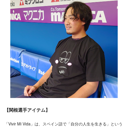
【関根選手アイテム】
「Vivir Mi Vida」は、スペイン語で「自分の人生を生きる」という