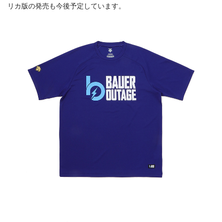
リカ版の発売も今後予定しています。