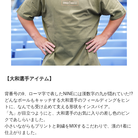
【大和選手アイテム】
背番号の9、ローマ字で表したNINEには漢数字の九が隠れていた!?
どんなボールもキャッチする大和選手のフィールディングをヒン
トに、なんでも受け止めて支える形状をインスパイア。
「九」が目立つようにと、大和選手のお気に入りの差し色のピン
クであしらいました。
小さいながらもプリントと刺繍をMIXするこだわりで、漢の1着に
仕上がりました。