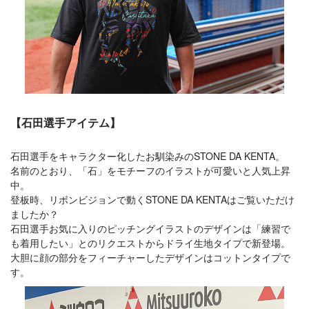
【石田選手アイテム】
石田選手をキャラクター化したお馴染みのSTONE DA KENTA。
名前のとおり、「石」をモチーフのイラストが可愛いと人気上昇
中。
登板時、リボンビジョンで動くSTONE DA KENTAはご覧いただけ
ましたか？
石田選手お気に入りのピッチングイラストのデザインは「練習で
も着用したい」とのリクエストからドライ生地タイプで新登場。
大胆に顔の部分をフィーチャーしたデザインはコットンタイプで
す。