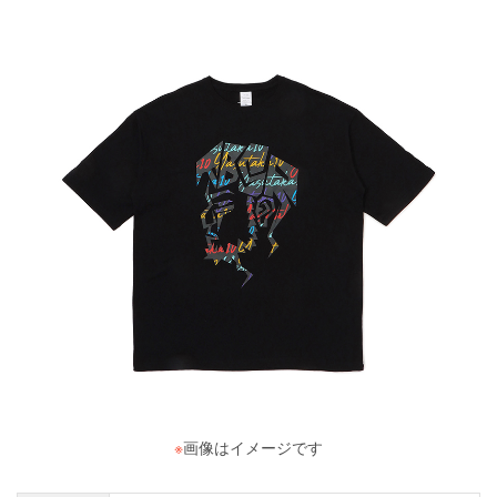
※
画像はイメージです