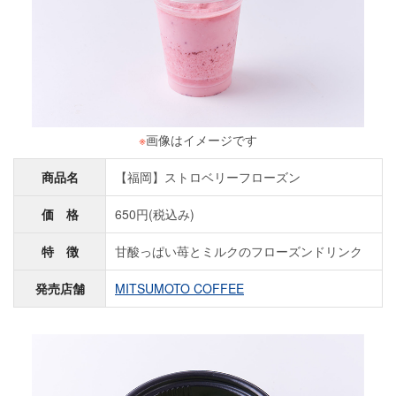
※
画像はイメージです
商品名
【福岡】ストロベリーフローズン
価 格
650円(税込み)
特 徴
甘酸っぱい苺とミルクのフローズンドリンク
発売店舗
MITSUMOTO COFFEE