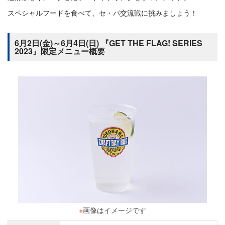
スペシャルフードを食べて、セ・パ交流戦に挑みましょう！
6月2日(金)～6月4日(日) 『GET THE FLAG! SERIES
2023』限定メニュー概要
※
画像はイメージです