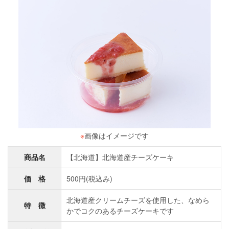
※
画像はイメージです
商品名
【北海道】北海道産チーズケーキ
価 格
500円(税込み)
北海道産クリームチーズを使用した、なめら
特 徴
かでコクのあるチーズケーキです