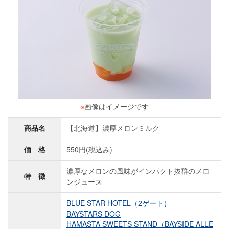
※
画像はイメージです
商品名
【北海道】濃厚メロンミルク
価 格
550円(税込み)
濃厚なメロンの風味がインパクト抜群のメロ
特 徴
ンジュース
BLUE STAR HOTEL（2ゲート）
BAYSTARS DOG
HAMASTA SWEETS STAND（BAYSIDE ALLE