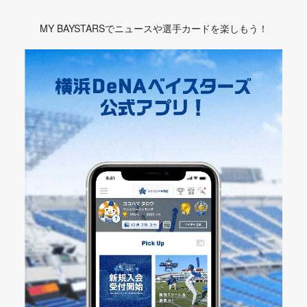
MY BAYSTARSでニュースや選手カードを楽しもう！