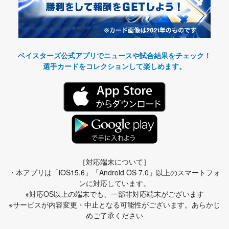
ベイスターズ公式アプリでニュースや試合結果をチェック！
選手カードをコレクションして楽しめます。
［対応端末について］
・本アプリは「iOS15.6」「Android OS 7.0」以上のスマートフォ
ンに対応しています。
※対応OS以上の端末でも、一部非対応端末がございます
※サービスが内容変更・中止となる可能性がございます。あらかじ
めご了承ください