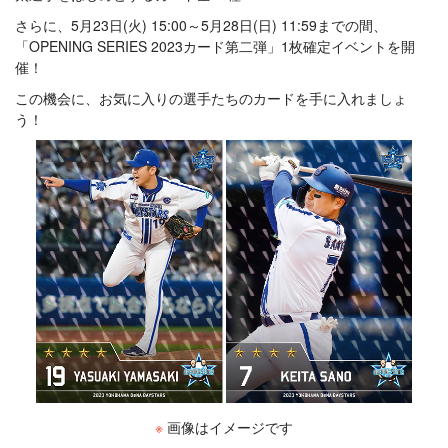
さらに、5月23日(火) 15:00～5月28日(日) 11:59までの間、
「OPENING SERIES 2023カード第二弾」1枚確定イベントを開
催！
この機会に、お気に入りの選手たちのカードを手に入れましょ
う！
※
画像はイメージです