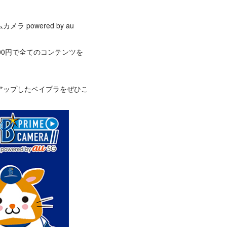
owered by au
00円で全てのコンテンツを
アップしたベイプラをぜひこ