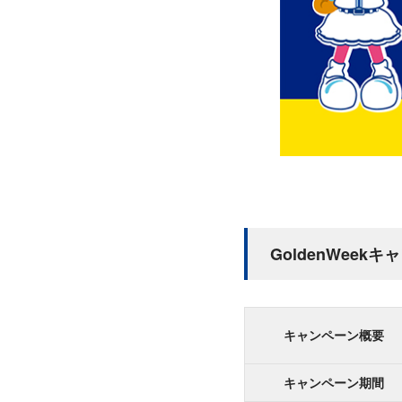
GoldenWeek
キャンペーン概要
キャンペーン期間