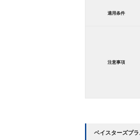
適用条件
注意事項
ベイスターズプラ