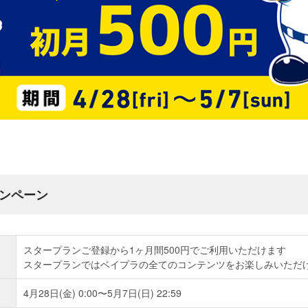
キャンペーン
スタープランご登録から1ヶ月間500円でご利用いただけます
スタープランではベイプラの全てのコンテンツをお楽しみいただ
4月28日(金) 0:00〜5月7日(日) 22:59