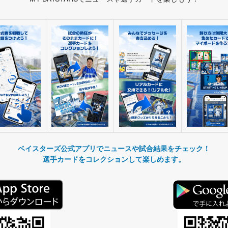
ベイスターズ公式アプリでニュースや試合結果をチェック！
選手カードをコレクションして楽しめます。