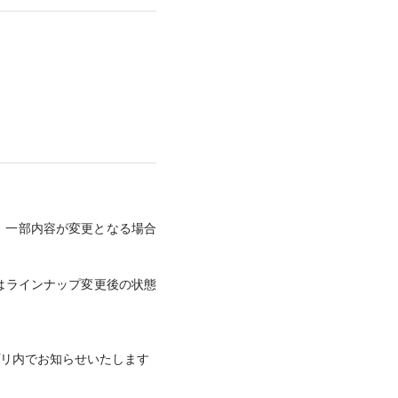
、一部内容が変更となる場合
はラインナップ変更後の状態
プリ内でお知らせいたします