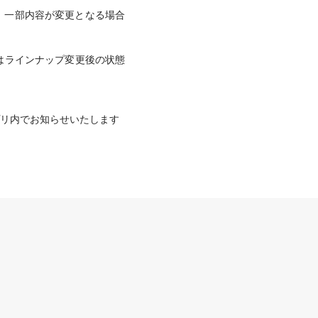
、一部内容が変更となる場合
はラインナップ変更後の状態
プリ内でお知らせいたします