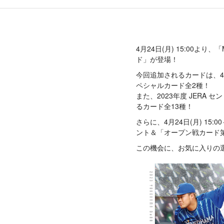
4月24日(月) 15:00よ
ド」が登場！
今回追加されるカードは、4
ペシャルカード全2種！
また、2023年度 JER
るカード全13種！
さらに、4月24日(月) 15
ント＆「オープン戦カード
この機会に、お気に入りの