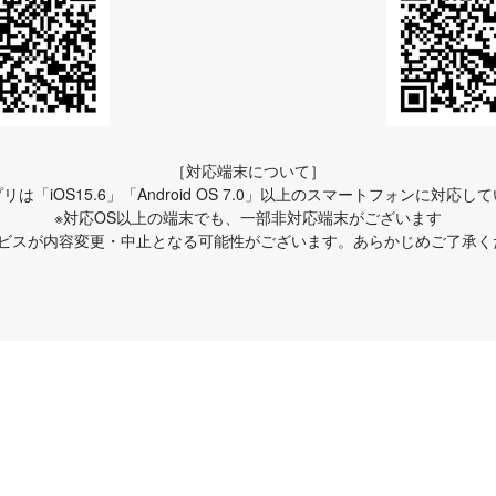
［対応端末について］
リは「iOS15.6」「Android OS 7.0」以上のスマートフォンに対応し
※対応OS以上の端末でも、一部非対応端末がございます
ービスが内容変更・中止となる可能性がございます。あらかじめご了承く