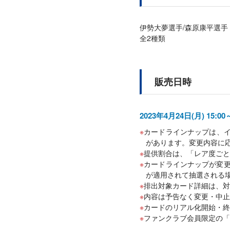
伊勢大夢選手/森原康平選手
全2種類
販売日時
2023年4月24日(月) 15:0
カードラインナップは、
があります。変更内容に
提供割合は、「レア度ごと
カードラインナップが変更
が適用されて抽選される
排出対象カード詳細は、対
内容は予告なく変更・中止
カードのリアル化開始・終
ファンクラブ会員限定の「