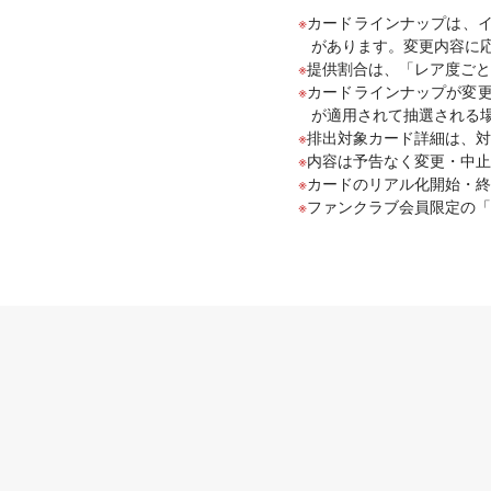
カードラインナップは、
があります。変更内容に
提供割合は、「レア度ごと
カードラインナップが変更
が適用されて抽選される
排出対象カード詳細は、対
内容は予告なく変更・中止
カードのリアル化開始・終
ファンクラブ会員限定の「