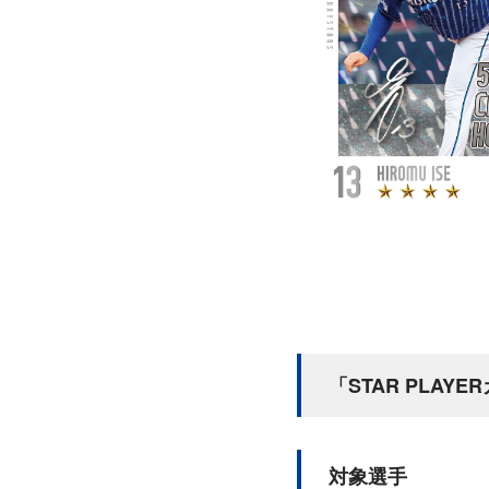
「STAR PLAY
対象選手