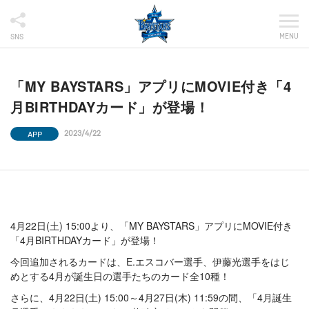
MENU
SNS
「MY BAYSTARS」アプリにMOVIE付き「4
月BIRTHDAYカード」が登場！
APP
2023/4/22
4月22日(土) 15:00より、「MY BAYSTARS」アプリにMOVIE付き
「4月BIRTHDAYカード」が登場！
今回追加されるカードは、E.エスコバー選手、伊藤光選手をはじ
めとする4月が誕生日の選手たちのカード全10種！
さらに、4月22日(土) 15:00～4月27日(木) 11:59の間、「4月誕生