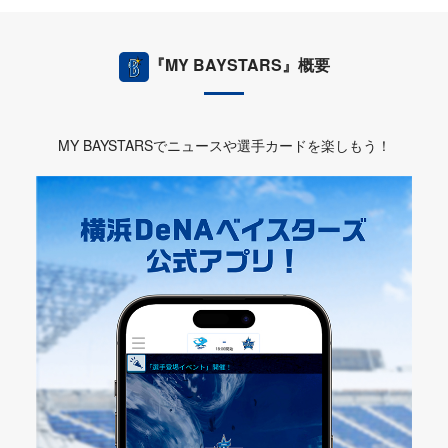
『MY BAYSTARS』概要
MY BAYSTARSでニュースや選手カードを楽しもう！