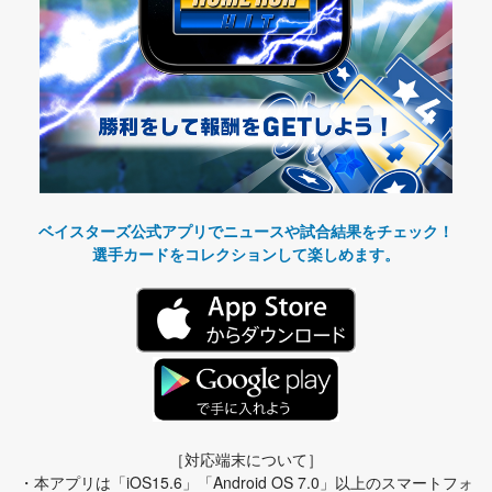
ベイスターズ公式アプリでニュースや試合結果をチェック！
選手カードをコレクションして楽しめます。
［対応端末について］
・本アプリは「iOS15.6」「Android OS 7.0」以上のスマートフォ