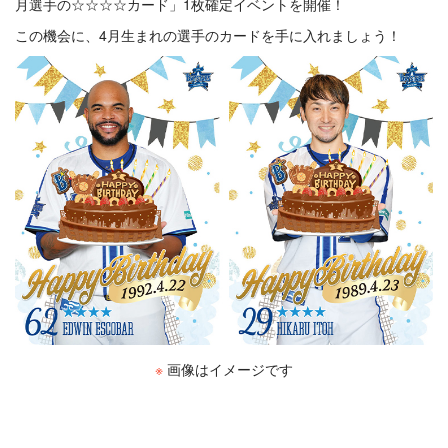
月選手の☆☆☆☆カード」1枚確定イベントを開催！
この機会に、4月生まれの選手のカードを手に入れましょう！
※
画像はイメージです