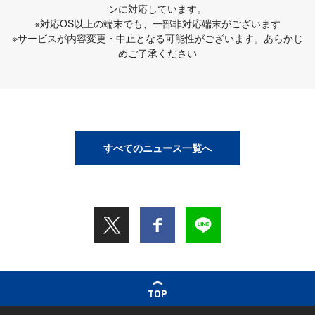
ンに対応しています。
※対応OS以上の端末でも、一部非対応端末がございます
※サービスが内容変更・中止となる可能性がございます。あらかじ
めご了承ください
すべてのニュース一覧へ
TOP