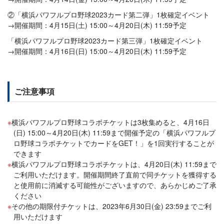
②「横浜パワフルプロ野球2023カード第二弾」1枚確定イベント
→開催期間：4月15日(土) 15:00～4月20日(木) 11:59予定
「横浜パワフルプロ野球2023カード第三弾」1枚確定イベント
→開催期間：4月16日(日) 15:00～4月20日(木) 11:59予定
ご注意事項
横浜パワフルプロ野球コラボチケットは3枚集めると、4月16日
(日) 15:00～4月20日(木) 11:59まで開催予定の「横浜パワフルプ
ロ野球コラボチケットでカードをGET！」を1回実行することが
できます
横浜パワフルプロ野球コラボチケットは、4月20日(木) 11:59まで
ご利用いただけます。開催期間終了直前で同チケットを獲得する
と使用前に消滅する可能性がございますので、あらかじめご了承
ください
その他の期限付チケットは、2023年6月30日(金) 23:59までご利
用いただけます