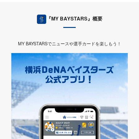
『MY BAYSTARS』概要
MY BAYSTARSでニュースや選手カードを楽しもう！