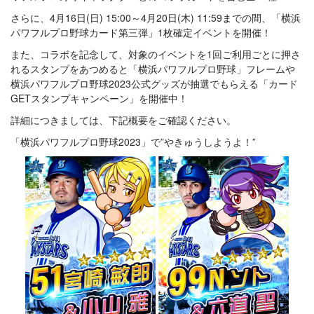
さらに、4月16日(日) 15:00～4月20日(木) 11:59までの間、「横浜
パワフルプロ野球カード第三弾」1枚確定イベントを開催！
また、コラボを記念して、対象のイベントを1回ご利用ごとに押さ
れるスタンプをあつめると「横浜パワフルプロ野球」フレームや
横浜パワフルプロ野球2023公式グッズが抽選でもらえる「カード
GETスタンプキャンペーン」を開催中！
詳細につきましては、下記概要をご確認ください。
「横浜パワフルプロ野球2023」で”やきゅうしようよ！”