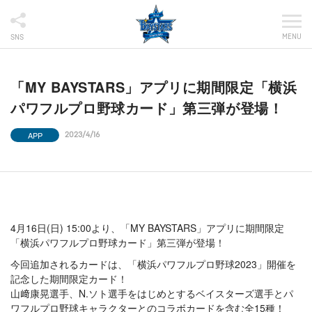
MENU
SNS
「MY BAYSTARS」アプリに期間限定「横浜
パワフルプロ野球カード」第三弾が登場！
APP
2023/4/16
4月16日(日) 15:00より、「MY BAYSTARS」アプリに期間限定
「横浜パワフルプロ野球カード」第三弾が登場！
今回追加されるカードは、「横浜パワフルプロ野球2023」開催を
記念した期間限定カード！
山﨑康晃選手、N.ソト選手をはじめとするベイスターズ選手とパ
ワフルプロ野球キャラクターとのコラボカードを含む全15種！