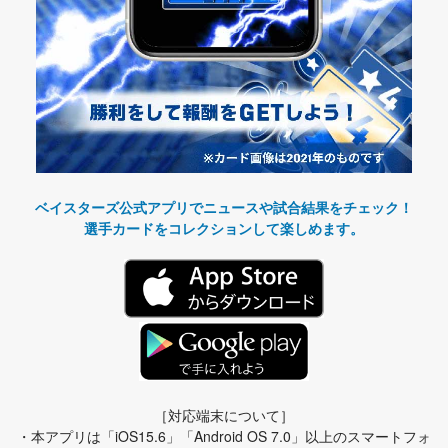
ベイスターズ公式アプリでニュースや試合結果をチェック！
選手カードをコレクションして楽しめます。
［対応端末について］
・本アプリは「iOS15.6」「Android OS 7.0」以上のスマートフォ