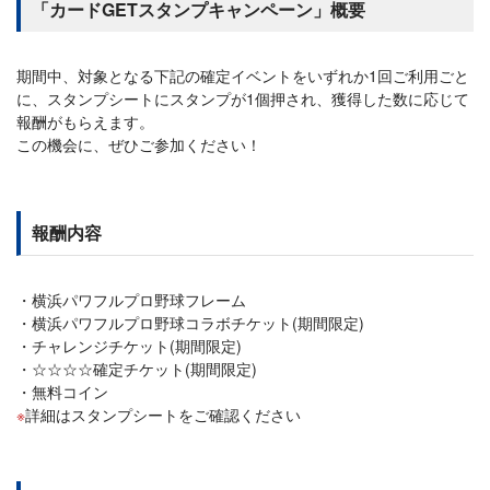
「カードGETスタンプキャンペーン」概要
期間中、対象となる下記の確定イベントをいずれか1回ご利用ごと
に、スタンプシートにスタンプが1個押され、獲得した数に応じて
報酬がもらえます。
この機会に、ぜひご参加ください！
報酬内容
横浜パワフルプロ野球フレーム
横浜パワフルプロ野球コラボチケット(期間限定)
チャレンジチケット(期間限定)
☆☆☆☆確定チケット(期間限定)
無料コイン
詳細はスタンプシートをご確認ください