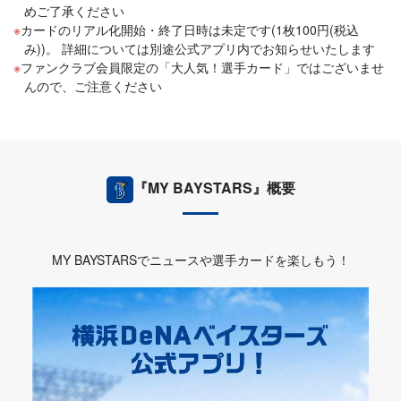
めご了承ください
カードのリアル化開始・終了日時は未定です(1枚100円(税込
み))。 詳細については別途公式アプリ内でお知らせいたします
ファンクラブ会員限定の「大人気！選手カード」ではございませ
んので、ご注意ください
『MY BAYSTARS』概要
MY BAYSTARSでニュースや選手カードを楽しもう！