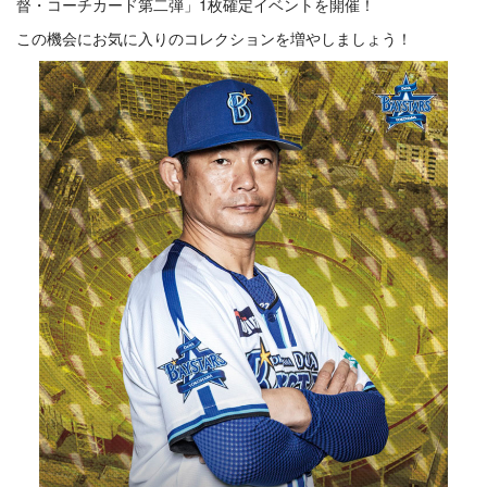
督・コーチカード第二弾」1枚確定イベントを開催！
この機会にお気に入りのコレクションを増やしましょう！