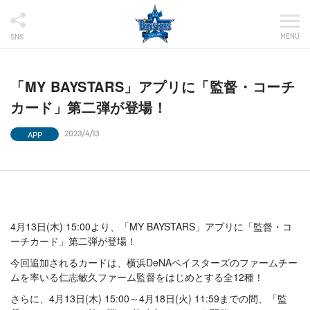
MENU
SNS
「MY BAYSTARS」アプリに「監督・コーチ
カード」第二弾が登場！
APP
2023/4/13
4月13日(木) 15:00より、「MY BAYSTARS」アプリに「監督・コ
ーチカード」第二弾が登場！
今回追加されるカードは、横浜DeNAベイスターズのファームチー
ムを率いる仁志敏久ファーム監督をはじめとする全12種！
さらに、4月13日(木) 15:00～4月18日(火) 11:59までの間、「監