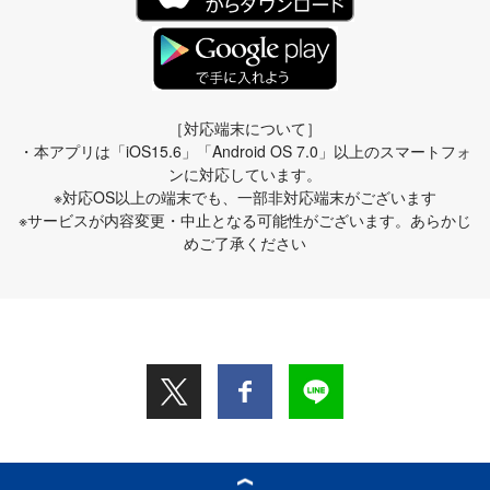
［対応端末について］
・本アプリは「iOS15.6」「Android OS 7.0」以上のスマートフォ
ンに対応しています。
※対応OS以上の端末でも、一部非対応端末がございます
※サービスが内容変更・中止となる可能性がございます。あらかじ
めご了承ください