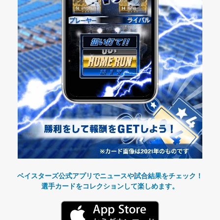
ベイスターズ公式アプリでニュースや試合結果をチェック！
選手カードをコレクションして楽しめます。