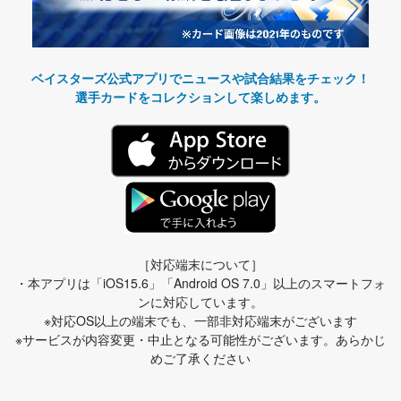
ベイスターズ公式アプリでニュースや試合結果をチェック！
選手カードをコレクションして楽しめます。
［対応端末について］
・本アプリは「iOS15.6」「Android OS 7.0」以上のスマートフォ
ンに対応しています。
※対応OS以上の端末でも、一部非対応端末がございます
※サービスが内容変更・中止となる可能性がございます。あらかじ
めご了承ください