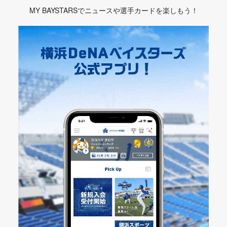
MY BAYSTARSでニュースや選手カードを楽しもう！