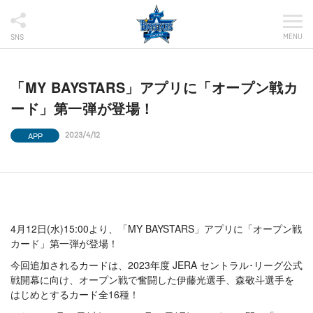
MENU
SNS
「MY BAYSTARS」アプリに「オープン戦カ
ード」第一弾が登場！
APP
2023/4/12
4月12日(水)15:00より、「MY BAYSTARS」アプリに「オープン戦
カード」第一弾が登場！
今回追加されるカードは、2023年度 JERA セントラル･リーグ公式
戦開幕に向け、オープン戦で奮闘した伊藤光選手、森敬斗選手を
はじめとするカード全16種！