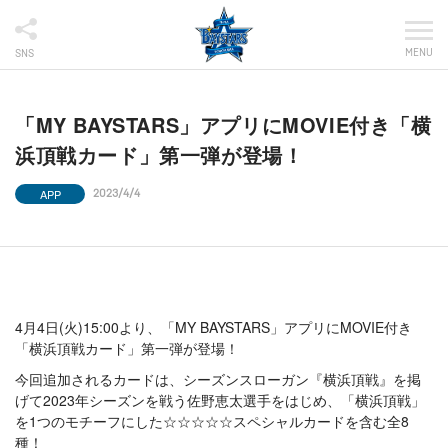
MENU
SNS
「MY BAYSTARS」アプリにMOVIE付き「横
浜頂戦カード」第一弾が登場！
APP
2023/4/4
4月4日(火)15:00より、「MY BAYSTARS」アプリにMOVIE付き
「横浜頂戦カード」第一弾が登場！
今回追加されるカードは、シーズンスローガン『横浜頂戦』を掲
げて2023年シーズンを戦う佐野恵太選手をはじめ、「横浜頂戦」
を1つのモチーフにした☆☆☆☆☆スペシャルカードを含む全8
種！