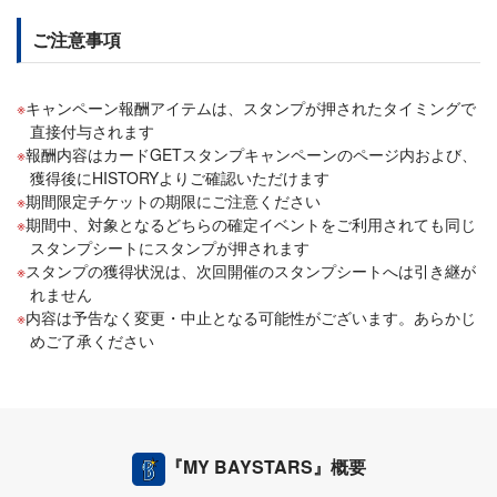
ご注意事項
キャンペーン報酬アイテムは、スタンプが押されたタイミングで
直接付与されます
報酬内容はカードGETスタンプキャンペーンのページ内および、
獲得後にHISTORYよりご確認いただけます
期間限定チケットの期限にご注意ください
期間中、対象となるどちらの確定イベントをご利用されても同じ
スタンプシートにスタンプが押されます
スタンプの獲得状況は、次回開催のスタンプシートへは引き継が
れません
内容は予告なく変更・中止となる可能性がございます。あらかじ
めご了承ください
『MY BAYSTARS』概要