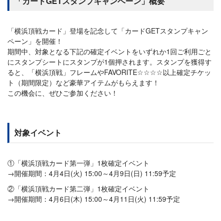
「カードGETスタンプキャンペーン」概要
「横浜頂戦カード」登場を記念して「カードGETスタンプキャン
ペーン」を開催！
期間中、対象となる下記の確定イベントをいずれか1回ご利用ごと
にスタンプシートにスタンプが1個押されます。スタンプを獲得す
ると、「横浜頂戦」フレームやFAVORITE☆☆☆☆以上確定チケッ
ト（期間限定）など豪華アイテムがもらえます！
この機会に、ぜひご参加ください！
対象イベント
①「横浜頂戦カード第一弾」1枚確定イベント
→開催期間：4月4日(火) 15:00～4月9日(日) 11:59予定
②「横浜頂戦カード第二弾」1枚確定イベント
→開催期間：4月6日(木) 15:00～4月11日(火) 11:59予定