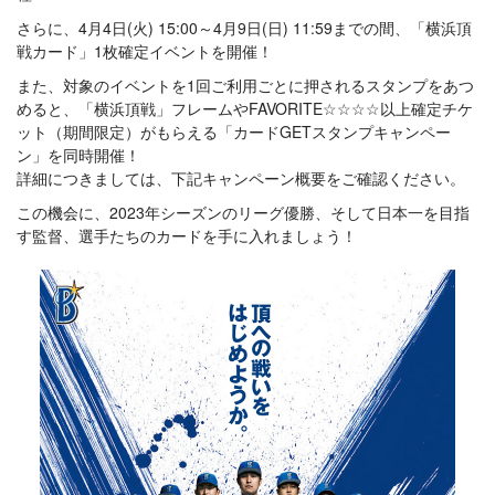
さらに、4月4日(火) 15:00～4月9日(日) 11:59までの間、「横浜頂
戦カード」1枚確定イベントを開催！
また、対象のイベントを1回ご利用ごとに押されるスタンプをあつ
めると、「横浜頂戦」フレームやFAVORITE☆☆☆☆以上確定チケ
ット（期間限定）がもらえる「カードGETスタンプキャンペー
ン」を同時開催！
詳細につきましては、下記キャンペーン概要をご確認ください。
この機会に、2023年シーズンのリーグ優勝、そして日本一を目指
す監督、選手たちのカードを手に入れましょう！