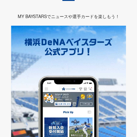
MY BAYSTARSでニュースや選手カードを楽しもう！