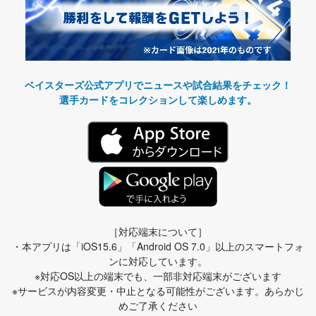
ベイスターズ公式アプリでニュースや試合結果をチェック！
選手カードをコレクションして楽しめます。
［対応端末について］
・本アプリは「iOS15.6」「Android OS 7.0」以上のスマートフォ
ンに対応しています。
※対応OS以上の端末でも、一部非対応端末がございます
※サービスが内容変更・中止となる可能性がございます。あらかじ
めご了承ください