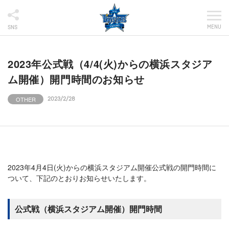
MENU
SNS
2023年公式戦（4/4(火)からの横浜スタジア
ム開催）開門時間のお知らせ
OTHER
2023/2/28
2023年4月4日(火)からの横浜スタジアム開催公式戦の開門時間に
ついて、下記のとおりお知らせいたします。
公式戦（横浜スタジアム開催）開門時間