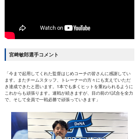
宮﨑敏郎選手コメント
「今まで起用してくれた監督はじめコーチの皆さんに感謝してい
ます。またチームスタッフ、トレーナーの方々にも支えていただ
き達成できたと思います。1本でも多くヒットを重ねられるように
これからも頑張ります。連戦が続きますが、目の前の1試合を全力
で、そして全員で一戦必勝で頑張っていきます」