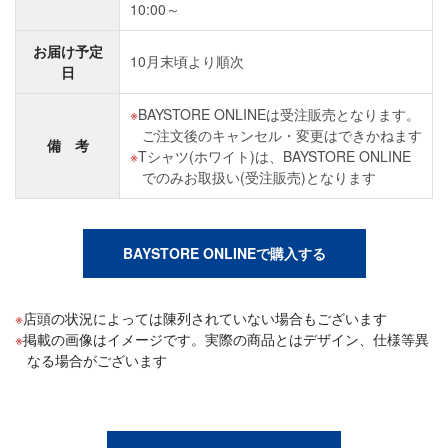
10:00～
お届け予定
10月末頃より順次
日
BAYSTORE ONLINEは受注販売となります。
ご注文後のキャンセル・変更はできかねます
備 考
Tシャツ(ホワイト)は、BAYSTORE ONLINE
でのみお取扱い(受注販売)となります
BAYSTORE ONLINEで購入する
店頭の状況によっては陳列されていない場合もございます
掲載の画像はイメージです。実際の商品とはデザイン、仕様等異
なる場合がございます