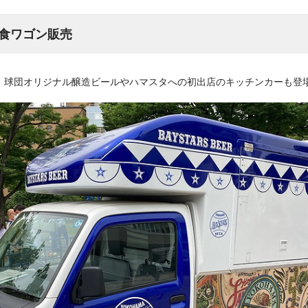
食ワゴン販売
、球団オリジナル醸造ビールやハマスタへの初出店のキッチンカーも登