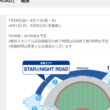
T ROAD』 概要
7月29日(金)～8月11日(祝・木)
8月1日(月)、8月8日(月) 実施無し
19:00頃～22:00頃を予定
横浜スタジアム試合開催日の終了時間は試合終了後1時間を予定
実施時間は変更となる場合がございます