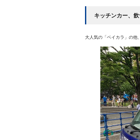
キッチンカー、飲
大人気の「ベイカラ」の他