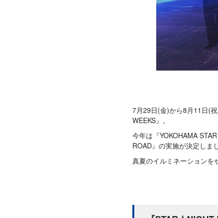
7月29日(金)から8月11日
WEEKS』。
今年は『YOKOHAMA ST
ROAD』の実施が決定しま
真夏のイルミネーションをぜ