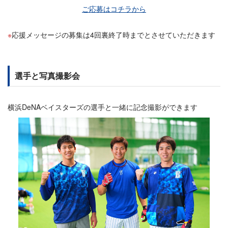
ご応募はコチラから
応援メッセージの募集は4回裏終了時までとさせていただきます
選手と写真撮影会
横浜DeNAベイスターズの選手と一緒に記念撮影ができます