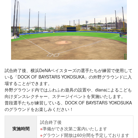
試合終了後、横浜DeNAベイスターズの選手たちが練習で使用して
いる「DOCK OF BAYSTARS YOKOSUKA」の外野グラウンドに入
場することができます。
外野グラウンド内ではふわふわ遊具の設置や、dianaによるこども
向けダンスレクチャー、ステージイベントを実施いたします。
普段選手たちが練習している、DOCK OF BAYSTARS YOKOSUKA
のグラウンドをお楽しみください！
試合終了後
実施時間
準備ができ次第ご案内いたします
グラウンド開放は60分間を予定しております