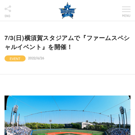
MENU
SNS
7/3(日)横須賀スタジアムで『ファームスペシ
ャルイベント』を開催！
EVENT
2022/6/26