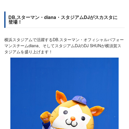
DB.スターマン・diana・スタジアムDJがスカスタに
登場！
横浜スタジアムで活躍するDB.スターマン・オフィシャルパフォー
マンスチームdiana、そしてスタジアムDJのDJ SHUNが横須賀ス
タジアムを盛り上げます！