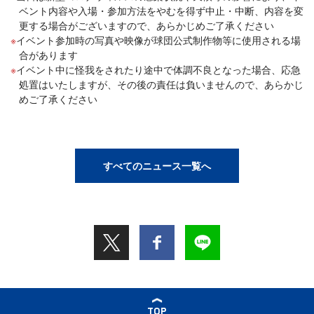
ベント内容や入場・参加方法をやむを得ず中止・中断、内容を変
更する場合がございますので、あらかじめご了承ください
イベント参加時の写真や映像が球団公式制作物等に使用される場
合があります
イベント中に怪我をされたり途中で体調不良となった場合、応急
処置はいたしますが、その後の責任は負いませんので、あらかじ
めご了承ください
すべてのニュース一覧へ
TOP