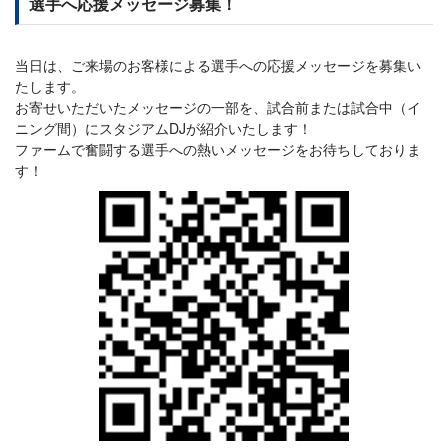
選手へ応援メッセージ募集！
当日は、ご来場のお客様による選手への応援メッセージを募集い
たします。
お寄せいただいたメッセージの一部を、試合前または試合中（イ
ニング間）にスタジアムDJが紹介いたします！
ファームで奮闘する選手への熱いメッセージをお待ちしておりま
す！