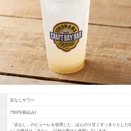
浜なしサワー
750円(税込み)
「浜なし」のピューレを使用した、ほんのり甘くすっきりとした
この商品は「浜なし」以外の果汁も使用しています