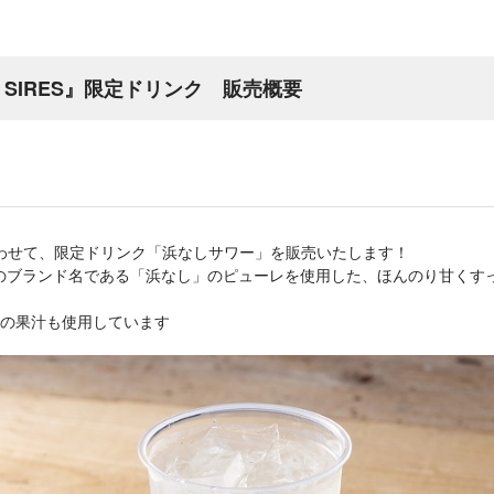
A SIRES』限定ドリンク 販売概要
ESにあわせて、限定ドリンク「浜なしサワー」を販売いたします！
のブランド名である「浜なし」のピューレを使用した、ほんのり甘くす
の果汁も使用しています