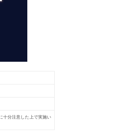
に十分注意した上で実施い