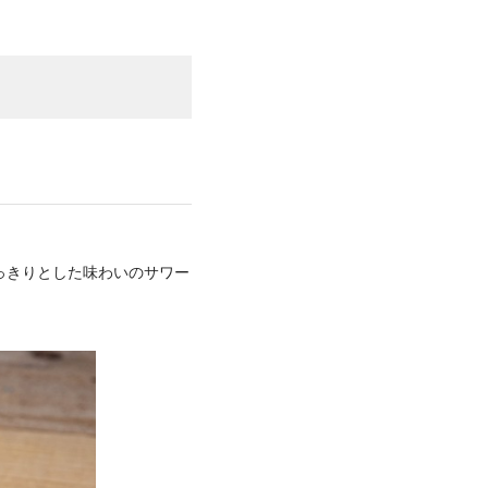
っきりとした味わいのサワー