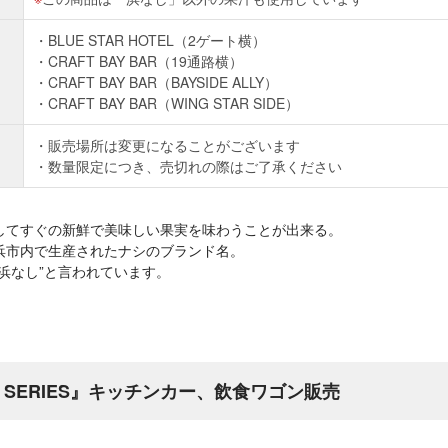
BLUE STAR HOTEL（2ゲート横）
CRAFT BAY BAR（19通路横）
CRAFT BAY BAR（BAYSIDE ALLY）
CRAFT BAY BAR（WING STAR SIDE）
販売場所は変更になることがございます
数量限定につき、売切れの際はご了承ください
してすぐの新鮮で美味しい果実を味わうことが出来る。
浜市内で生産されたナシのブランド名。
浜なし”と言われています。
MA SERIES』キッチンカー、飲食ワゴン販売