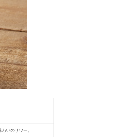
味わいのサワー。