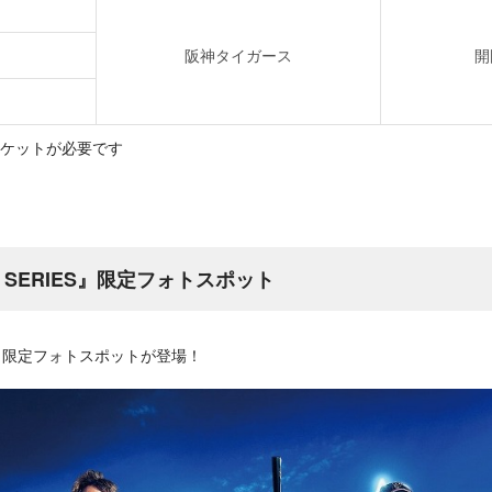
阪神タイガース
開
ケットが必要です
A SERIES』限定フォトスポット
IES』限定フォトスポットが登場！