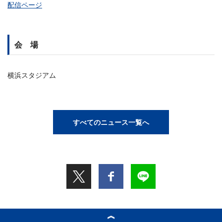
配信ページ
会 場
横浜スタジアム
すべてのニュース一覧へ