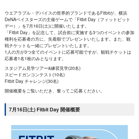
ウエアラブル・デバイスの世界的ブランドであるFitbitが、横浜
DeNAベイスターズの主催ゲームで「Fitbit Day（フィットビット
デー）」を7月16日(土)に開催いたします。
「Fitbit Day」を記念して、試合前に実施する3つのイベントの参加
権利を応募者の方に、先着順でプレゼントいたします。また、観
戦チケットも一緒にプレゼントいたします。
1人の方が3つ全てのイベントに応募可能ですが、観戦チケットは
応募者1名1枚のみとなります。
スタジアム見学ツアー&練習見学(20名)
スピードガンコンテスト(10名)
Fitbit Day チャレンジ(30名)
開催概要をご覧いただき、奮ってご応募ください。
7月16日(土) Fitbit Day 開催概要