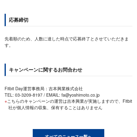
応募締切
先着順のため、人数に達した時点で応募終了とさせていただきま
す。
キャンペーンに関するお問合わせ
Fitbit Day運営事務局：吉本興業株式会社
TEL: 03-3209-8197 / EMAIL: fa@yoshimoto.co.jp
こちらのキャンペーンの運営は吉本興業が実施しますので、Fitbit
社が個人情報の収集、保有することはありません
すべてのニュース一覧へ