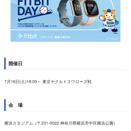
開催日
7月16日(土)18:00～ 東京ヤクルトスワローズ戦
会 場
横浜スタジアム（〒231-0022 神奈川県横浜市中区横浜公園）