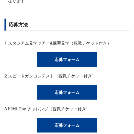
なります
応募方法
1 スタジアム見学ツアー&練習見学（観戦チケット付き）
応募フォーム
2 スピードガンコンテスト（観戦チケット付き）
応募フォーム
3 Fitbit Day チャレンジ（観戦チケット付き）
応募フォーム