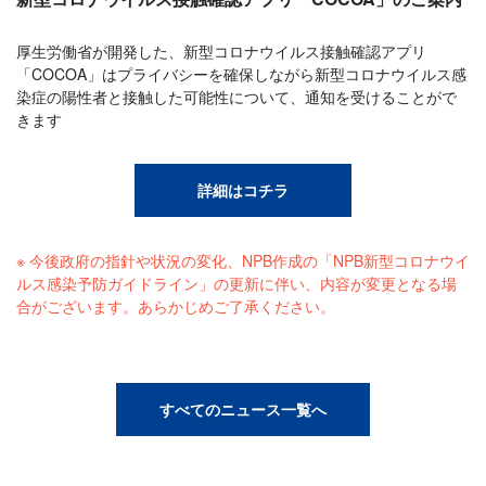
厚生労働省が開発した、新型コロナウイルス接触確認アプリ
「COCOA」はプライバシーを確保しながら新型コロナウイルス感
染症の陽性者と接触した可能性について、通知を受けることがで
きます
詳細はコチラ
※ 今後政府の指針や状況の変化、NPB作成の「NPB新型コロナウイ
ルス感染予防ガイドライン」の更新に伴い、内容が変更となる場
合がございます。あらかじめご了承ください。
すべてのニュース一覧へ