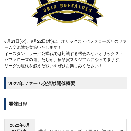
6月21日(火)、6月22日(水)は、オリックス・バファローズとのファ
ーム交流戦を実施いたします！
イースタン・リーグ公式戦では対戦する機会のないオリックス・
バファローズの選手たちが、横須賀スタジアムにやってきます。
リーグの垣根を超えた戦いをぜひお楽しみください！
2022年ファーム交流戦開催概要
開催日程
2022年6月
21日(火)
横浜DeNAベイスターズ（1塁側） 対 オリック