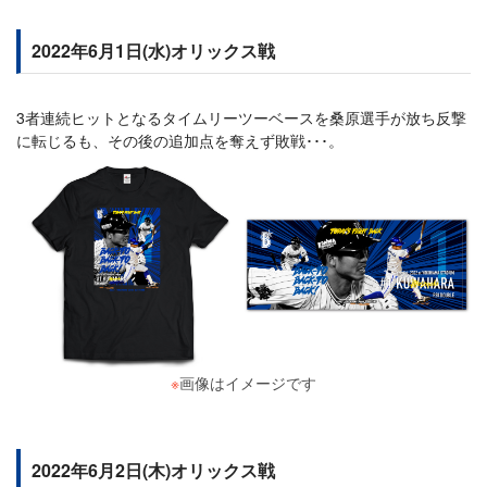
2022年6月1日(水)オリックス戦
3者連続ヒットとなるタイムリーツーベースを桑原選手が放ち反撃
に転じるも、その後の追加点を奪えず敗戦･･･。
※
画像はイメージです
2022年6月2日(木)オリックス戦