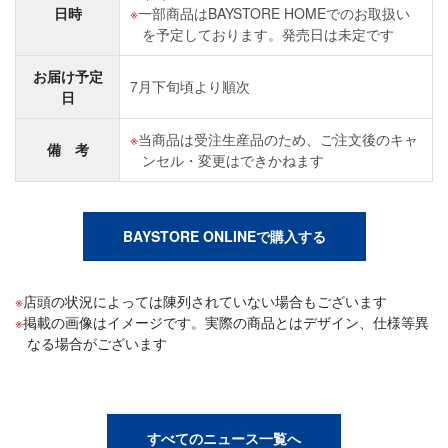
日時
一部商品はBAYSTORE HOMEでのお取扱い
を予定しております。発売日は未定です
お届け予定
7月下旬頃より順次
日
当商品は受注生産品のため、ご注文後のキャ
備 考
ンセル・変更はできかねます
BAYSTORE ONLINEで購入する
店頭の状況によっては陳列されていない場合もございます
掲載の画像はイメージです。実際の商品とはデザイン、仕様等異
なる場合がございます
すべてのニュース一覧へ