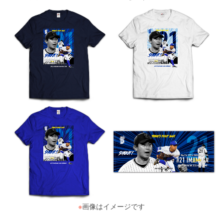
※
画像はイメージです