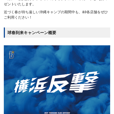
ゼントいたします。
近づく春が待ち遠しい沖縄キャンプの期間中も、&9各店舗をぜひ
ご利用ください！
球春到来キャンペーン概要