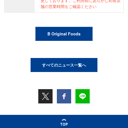
更しております。ご利用前にあらかじめ各店
舗の営業時間をご確認ください
B Original Foods
すべてのニュース一覧へ
TOP