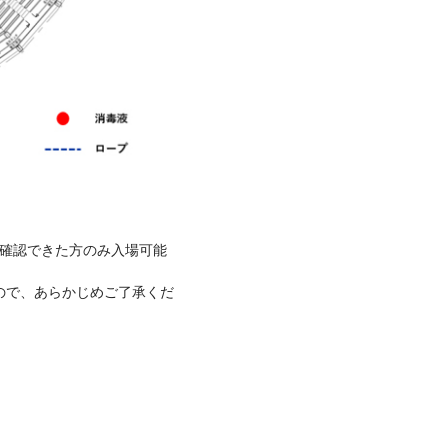
、確認できた方のみ入場可能
ので、あらかじめご了承くだ