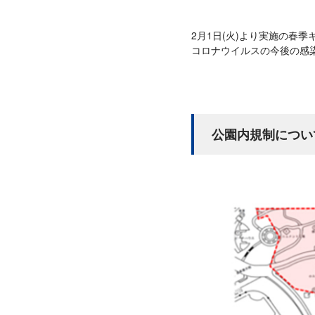
2月1日(火)より実施の春
コロナウイルスの今後の感
公園内規制につい