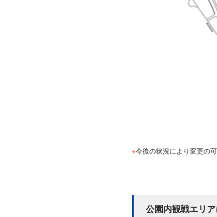
※
今後の状況により変更の可
公園内観戦エリア