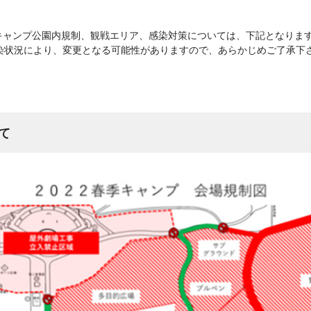
季キャンプ公園内規制、観戦エリア、感染対策については、下記となりま
染状況により、変更となる可能性がありますので、あらかじめご了承下
て