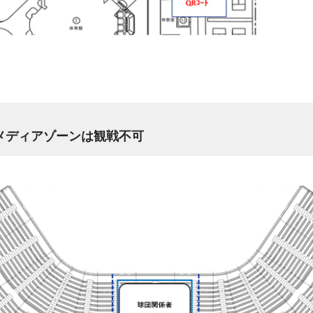
メディアゾーンは観戦不可