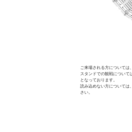
ご来場される方については、
スタンドでの観戦について
となっております。
読み込めない方については
さい。