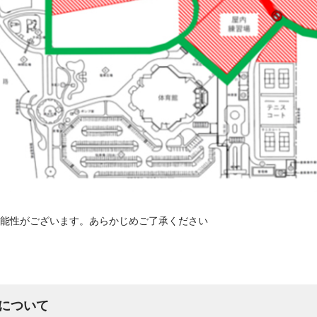
能性がございます。あらかじめご了承ください
について