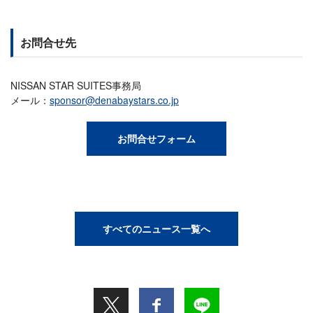
お問合せ先
NISSAN STAR SUITES事務局
メール：
sponsor@denabaystars.co.jp
お問合せフォーム
すべてのニュース一覧へ