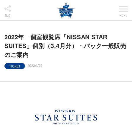
MENU
SNS
2022年 個室観覧席「NISSAN STAR
SUITES」個別（3,4月分）・パック一般販売
のご案内
TICKET
2022/1/25