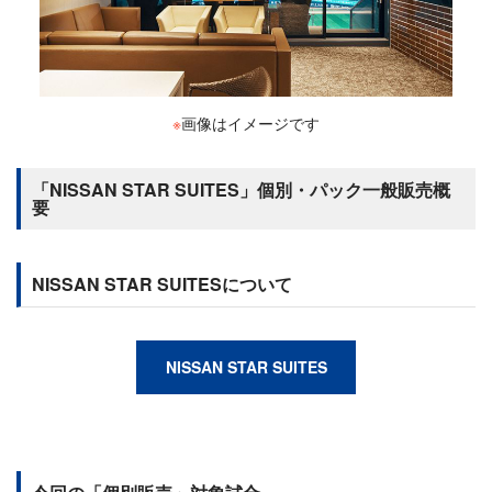
※
画像はイメージです
「NISSAN STAR SUITES」個別・パック一般販売概
要
NISSAN STAR SUITESについて
NISSAN STAR SUITES