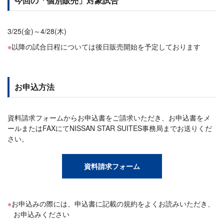
今回の「個別販売」対象試合
3/25(金)～4/28(木)
以降の試合日程については後日販売開始を予定しております
お申込方法
資料請求フォームからお申込書をご請求いただき、お申込書をメ
ールまたはFAXにてNISSAN STAR SUITES事務局までお送りくだ
さい。
資料請求フォーム
お申込みの際には、申込書に記載の規約をよくお読みいただき、
お申込みください