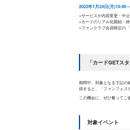
2022年1月24日(月)15:0
サービスが内容変更・中止
カードのリアル化開始・終
ファンクラブ会員限定の「
「カードGETス
期間中、対象となる下記の
得すると、「ファンフェステ
この機会に、ぜひ奮ってご
対象イベント