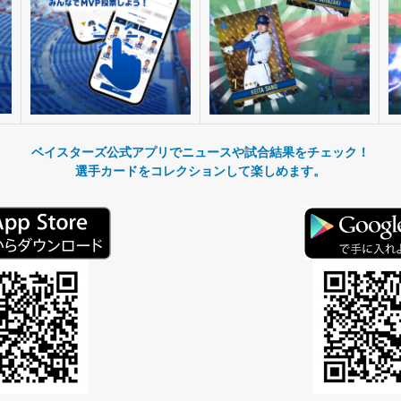
ベイスターズ公式アプリでニュースや試合結果をチェック！
選手カードをコレクションして楽しめます。