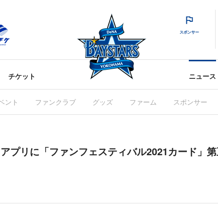
スポンサー
チケット
ニュース
ベント
ファンクラブ
グッズ
ファーム
スポンサー
RS」アプリに「ファンフェスティバル2021カード」