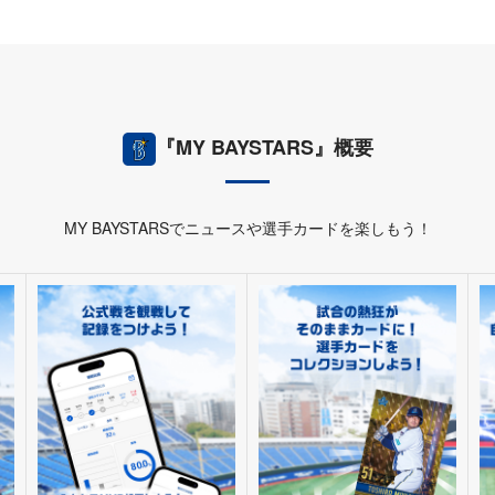
『MY BAYSTARS』概要
MY BAYSTARSでニュースや選手カードを楽しもう！