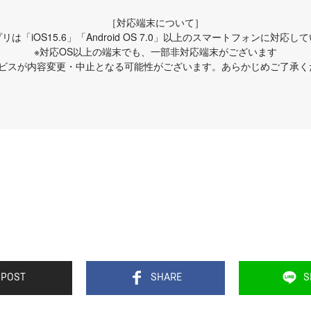
［対応端末について］
リは「iOS15.6」「Android OS 7.0」以上のスマートフォンに対応し
※対応OS以上の端末でも、一部非対応端末がございます
ービスが内容変更・中止となる可能性がございます。あらかじめご了承く
POST
SHARE
S