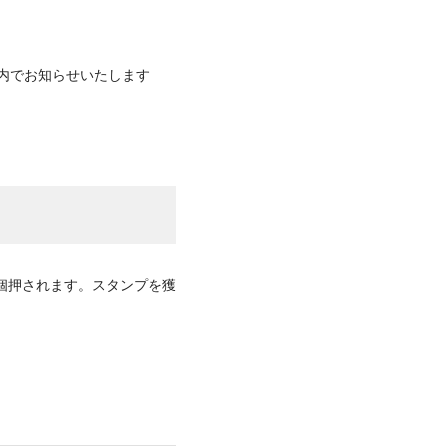
リ内でお知らせいたします
個押されます。スタンプを獲