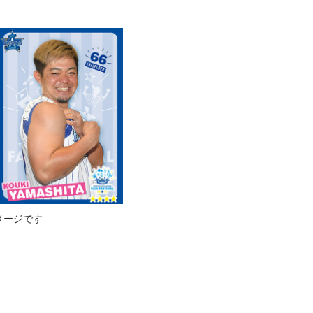
メージです