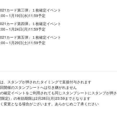
021カード第三弾」１枚確定イベント
00～1月19日(水)11:59予定
021カード第四弾」１枚確定イベント
00～1月24日(月)11:59予定
021カード第五弾」１枚確定イベント
00～1月29日(土)11:59予定
は、スタンプが押されたタイミングで直接付与されます
回開催のスタンプシートへは引き継がれません
らの確定イベントをご利用されても同じスタンプシートにスタンプが押さ
定)」の有効期限は2月28日(月)23:59までとなります
く変更となる場合がございます。あらかじめご了承ください