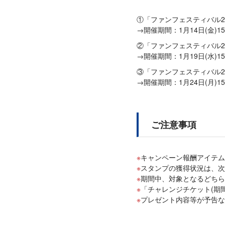
①「ファンフェスティバル2
→開催期間：1月14日(金)15:
②「ファンフェスティバル2
→開催期間：1月19日(水)15:
③「ファンフェスティバル2
→開催期間：1月24日(月)15:
ご注意事項
キャンペーン報酬アイテム
スタンプの獲得状況は、次
期間中、対象となるどち
「チャレンジチケット(期間限
プレゼント内容等が予告な