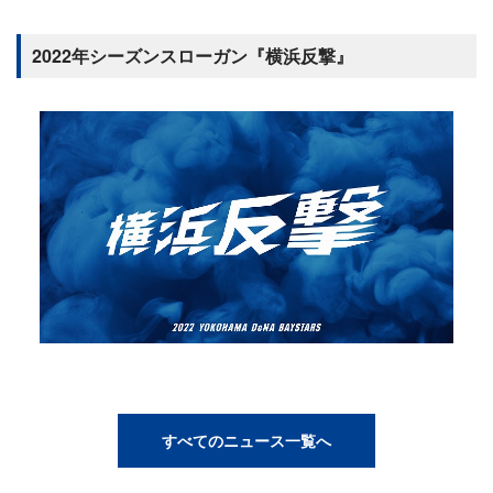
2022年シーズンスローガン『横浜反撃』
すべてのニュース一覧へ