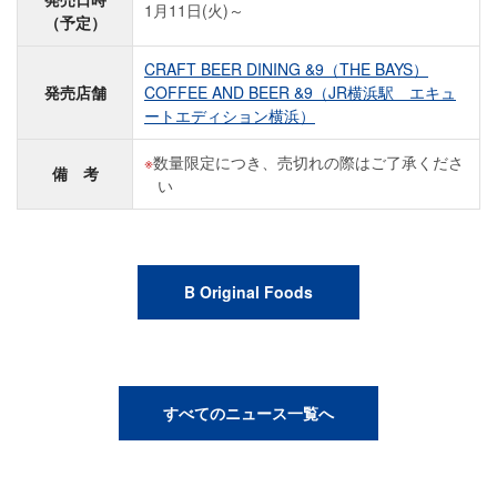
1月11日(火)～
（予定）
CRAFT BEER DINING &9（THE BAYS）
発売店舗
COFFEE AND BEER &9（JR横浜駅 エキュ
ートエディション横浜）
数量限定につき、売切れの際はご了承くださ
備 考
い
B Original Foods
すべてのニュース一覧へ