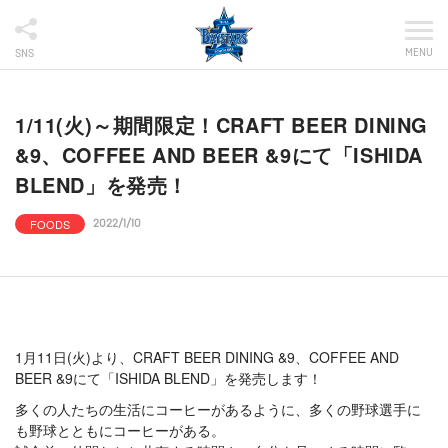
MENU
SNS
1/11(火)～期間限定！CRAFT BEER DINING
&9、COFFEE AND BEER &9にて「ISHIDA
BLEND」を発売！
FOODS
2022/1/10
1月11日(火)より、CRAFT BEER DINING &9、COFFEE AND
BEER &9にて「ISHIDA BLEND」を発売します！
多くの人たちの生活にコーヒーがあるように、多くの野球選手に
も野球とともにコーヒーがある。