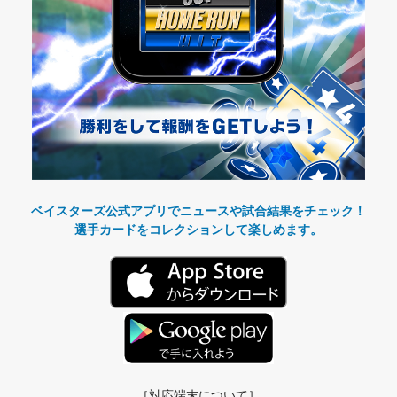
ベイスターズ公式アプリでニュースや試合結果をチェック！
選手カードをコレクションして楽しめます。
［対応端末について］