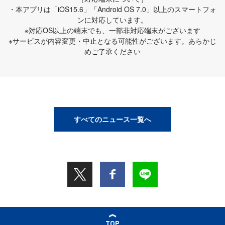
・本アプリは「iOS15.6」「Android OS 7.0」以上のスマートフォ
ンに対応しています。
※対応OS以上の端末でも、一部非対応端末がございます
※サービスが内容変更・中止となる可能性がございます。あらかじ
めご了承ください
すべてのニュース一覧へ
TOP