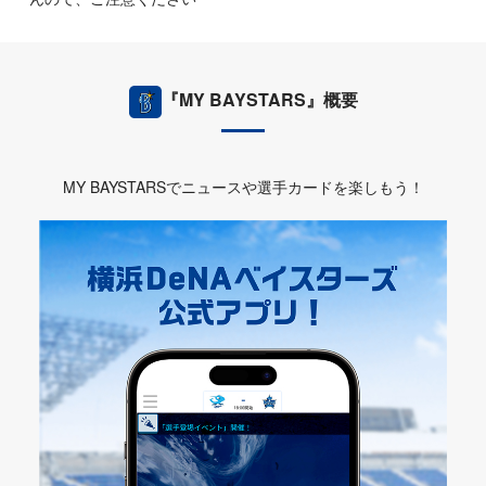
『MY BAYSTARS』概要
MY BAYSTARSでニュースや選手カードを楽しもう！